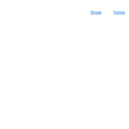
Home
Verein