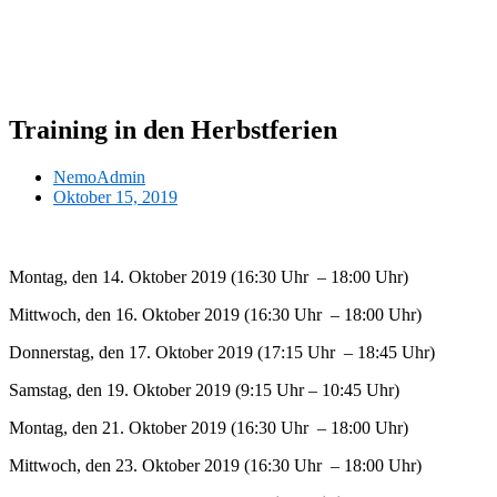
Zum
Inhalt
wechseln
Training in den Herbstferien
NemoAdmin
Oktober 15, 2019
Montag, den 14. Oktober 2019 (16:30 Uhr – 18:00 Uhr)
Mittwoch, den 16. Oktober 2019 (16:30 Uhr – 18:00 Uhr)
Donnerstag, den 17. Oktober 2019 (17:15 Uhr – 18:45 Uhr)
Samstag, den 19. Oktober 2019 (9:15 Uhr – 10:45 Uhr)
Montag, den 21. Oktober 2019 (16:30 Uhr – 18:00 Uhr)
Mittwoch, den 23. Oktober 2019 (16:30 Uhr – 18:00 Uhr)