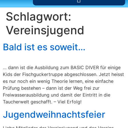
Schlagwort:
Vereinsjugend
Bald ist es soweit…
… dann ist die Ausbildung zum BASIC DIVER für einige
Kids der Fischguckertruppe abgeschlossen. Jetzt heisst
es nur noch ein wenig Theorie lernen, eine einfache
Prüfung bestehen – dann ist der Weg frei zur
Freiwasserausbildung und damit der Eintritt in die
Taucherwelt geschafft. – Viel Erfolg!
Jugendweihnachtsfeier