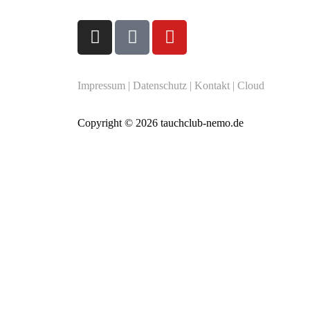
Impressum
|
Datenschutz
|
Kontakt
|
Cloud
Copyright © 2026 tauchclub-nemo.de