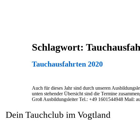
Schlagwort:
Tauchausfah
Tauchausfahrten 2020
Auch für dieses Jahr sind durch unseren Ausbildungsl
unten stehender Übersicht sind die Termine zusammeng
Groß Ausbildungsleiter Tel.: +49 1601544948 Mail: 
Dein Tauchclub im Vogtland