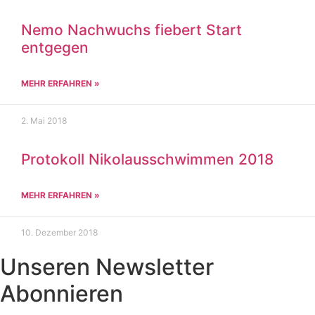
Nemo Nachwuchs fiebert Start
entgegen
MEHR ERFAHREN »
2. Mai 2018
Protokoll Nikolausschwimmen 2018
MEHR ERFAHREN »
10. Dezember 2018
Unseren Newsletter
Abonnieren