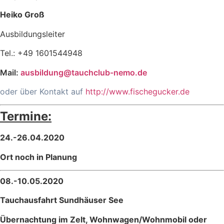
Heiko Groß
Ausbildungsleiter
Tel.: +49 1601544948
Mail:
ausbildung@tauchclub-nemo.de
oder über Kontakt auf
http://www.fischegucker.de
Termine:
24.-26.04.2020
Ort
noch in Planung
08.-10.05.2020
Tauchausfahrt Sundhäuser See
Übernachtung im Zelt, Wohnwagen/Wohnmobil oder