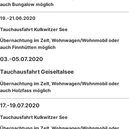
auch Bungalow möglich
19.-21.06.2020
Tauchausfahrt Kulkwitzer See
Übernachtung im Zelt, Wohnwagen/Wohnmobil oder
auch Finnhütten möglich
03.-05.07.2020
Tauchausfahrt Geiseltalsee
Übernachtung im Zelt, Wohnwagen/Wohnmobil oder
auch Holzfass möglich
17.-19.07.2020
Tauchausfahrt Kulkwitzer See
Übernachtung im Zelt, Wohnwagen/Wohnmobil oder