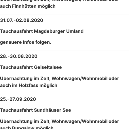
auch Finnhütten möglich
31.07.-02.08.2020
Tauchausfahrt Magdeburger Umland
genauere Infos folgen.
28.-30.08.2020
Tauchausfahrt Geiseltalsee
Übernachtung im Zelt, Wohnwagen/Wohnmobil oder
auch im Holzfass möglich
25.-27.09.2020
Tauchausfahrt Sundhäuser See
Übernachtung im Zelt, Wohnwagen/Wohnmobil oder
auch Bungalow möglich