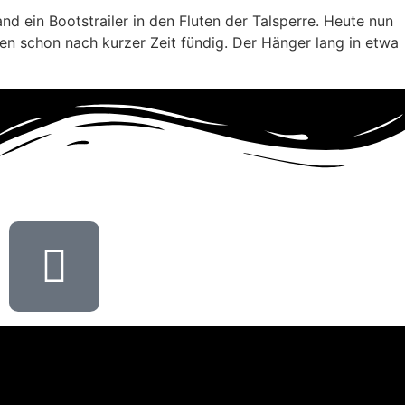
nd ein Bootstrailer in den Fluten der Talsperre. Heute nun
n schon nach kurzer Zeit fündig. Der Hänger lang in etwa