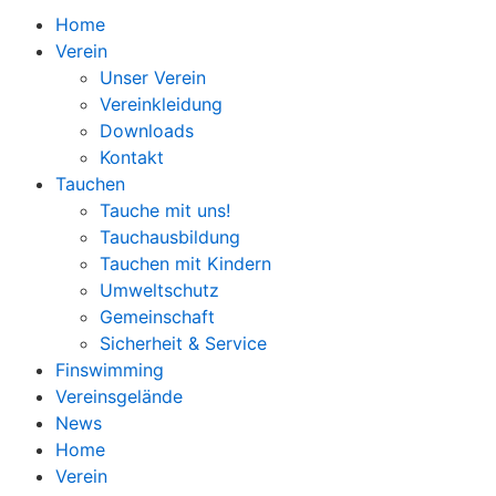
Home
Verein
Unser Verein
Vereinkleidung
Downloads
Kontakt
Tauchen
Tauche mit uns!
Tauchausbildung
Tauchen mit Kindern
Umweltschutz
Gemeinschaft
Sicherheit & Service
Finswimming
Vereinsgelände
News
Home
Verein