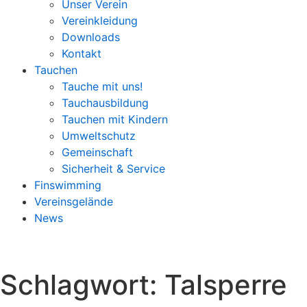
Unser Verein
Vereinkleidung
Downloads
Kontakt
Tauchen
Tauche mit uns!
Tauchausbildung
Tauchen mit Kindern
Umweltschutz
Gemeinschaft
Sicherheit & Service
Finswimming
Vereinsgelände
News
Schlagwort:
Talsperre