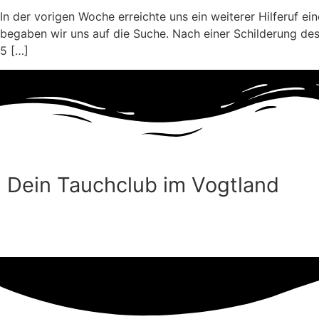
In der vorigen Woche erreichte uns ein weiterer Hilferuf e
begaben wir uns auf die Suche. Nach einer Schilderung de
5 […]
Dein Tauchclub im Vogtland