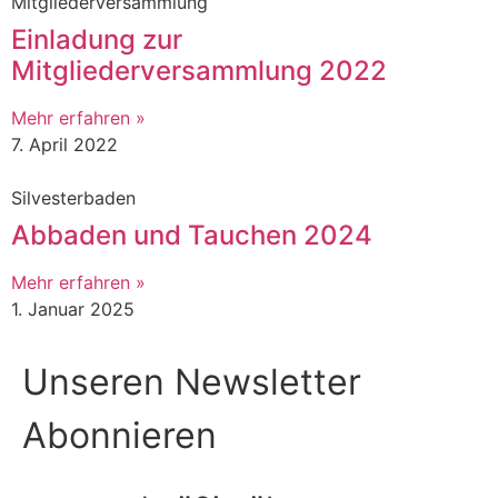
Mitgliederversammlung
Einladung zur
Mitgliederversammlung 2022
Mehr erfahren »
7. April 2022
Silvesterbaden
Abbaden und Tauchen 2024
Mehr erfahren »
1. Januar 2025
Unseren Newsletter
Abonnieren