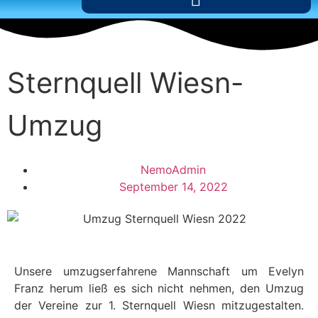
Sternquell Wiesn-
Umzug
NemoAdmin
September 14, 2022
Unsere umzugserfahrene Mannschaft um Evelyn
Franz herum ließ es sich nicht nehmen, den Umzug
der Vereine zur 1. Sternquell Wiesn mitzugestalten.