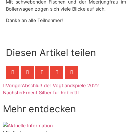
Mit schwebenden Fischen und der Meerjungfrau im
Bollerwagen zogen sich viele Blicke auf sich.
Danke an alle Teilnehmer!
Diesen Artikel teilen
Voriger
Abschluß der Vogtlandspiele 2022
Nächster
Erneut Silber für Robert
Mehr entdecken