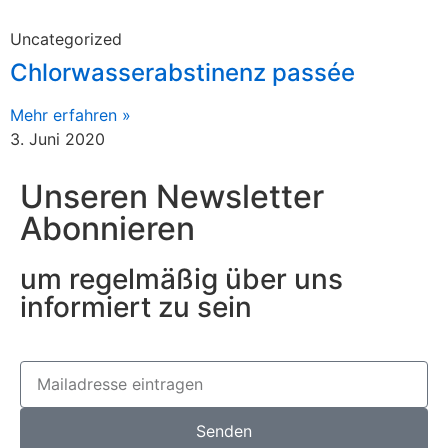
Uncategorized
Chlorwasserabstinenz passée
Mehr erfahren »
3. Juni 2020
Unseren Newsletter
Abonnieren
um regelmäßig über uns
informiert zu sein
Senden