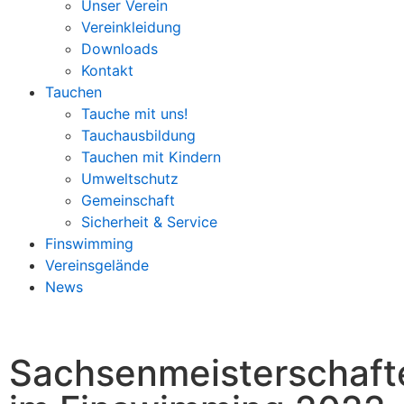
Unser Verein
Vereinkleidung
Downloads
Kontakt
Tauchen
Tauche mit uns!
Tauchausbildung
Tauchen mit Kindern
Umweltschutz
Gemeinschaft
Sicherheit & Service
Finswimming
Vereinsgelände
News
Sachsenmeisterschaft