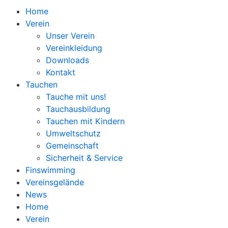
Home
Verein
Unser Verein
Vereinkleidung
Downloads
Kontakt
Tauchen
Tauche mit uns!
Tauchausbildung
Tauchen mit Kindern
Umweltschutz
Gemeinschaft
Sicherheit & Service
Finswimming
Vereinsgelände
News
Home
Verein