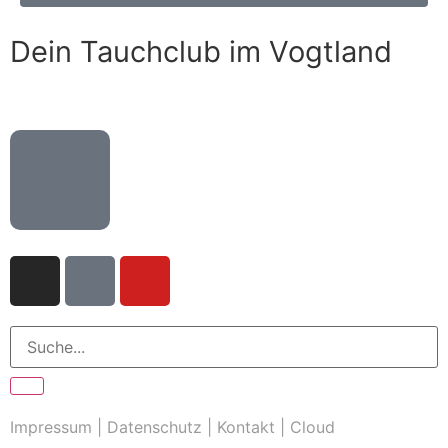
Dein Tauchclub im Vogtland
Impressum
|
Datenschutz
|
Kontakt
|
Cloud