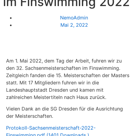
im Finswimming 2022
NemoAdmin
Mai 2, 2022
Am 1. Mai 2022, dem Tag der Arbeit, fuhren wir zu
den 32. Sachsenmeisterschaften im Finswimming.
Zeitgleich fanden die 15. Meisterschaften der Masters
statt. Mit 17 Mitgliedern fuhren wir in die
Landeshauptstadt Dresden und kamen mit
zahlreichen Meistertiteln nach Haus zurück.
Vielen Dank an die SG Dresden für die Ausrichtung
der Meisterschaften.
Protokoll-Sachsenmeisterschaft-2022-
Finswimming.pdf (1401 Downloads )