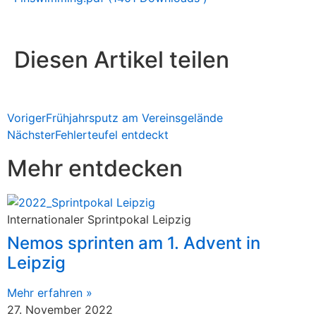
Diesen Artikel teilen
Voriger
Frühjahrsputz am Vereinsgelände
Nächster
Fehlerteufel entdeckt
Mehr entdecken
Internationaler Sprintpokal Leipzig
Nemos sprinten am 1. Advent in
Leipzig
Mehr erfahren »
27. November 2022