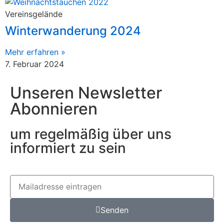
Vereinsgelände
Winterwanderung 2024
Mehr erfahren »
7. Februar 2024
Unseren Newsletter
Abonnieren
um regelmäßig über uns
informiert zu sein
Senden