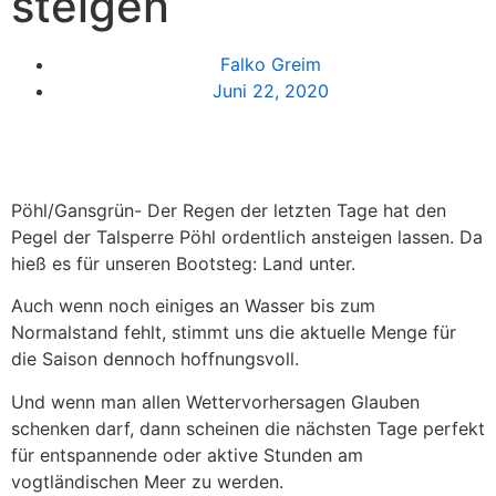
steigen
Falko Greim
Juni 22, 2020
Pöhl/Gansgrün- Der Regen der letzten Tage hat den
Pegel der Talsperre Pöhl ordentlich ansteigen lassen. Da
hieß es für unseren Bootsteg: Land unter.
Auch wenn noch einiges an Wasser bis zum
Normalstand fehlt, stimmt uns die aktuelle Menge für
die Saison dennoch hoffnungsvoll.
Und wenn man allen Wettervorhersagen Glauben
schenken darf, dann scheinen die nächsten Tage perfekt
für entspannende oder aktive Stunden am
vogtländischen Meer zu werden.