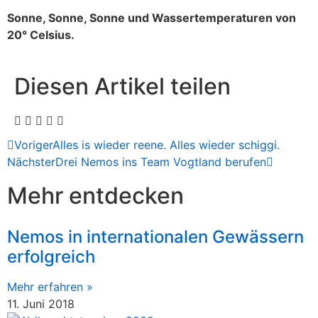
Sonne, Sonne, Sonne und Wassertemperaturen von
20° Celsius.
Diesen Artikel teilen
Voriger
Alles is wieder reene. Alles wieder schiggi.
Nächster
Drei Nemos ins Team Vogtland berufen
Mehr entdecken
Nemos in internationalen Gewässern
erfolgreich
Mehr erfahren »
11. Juni 2018