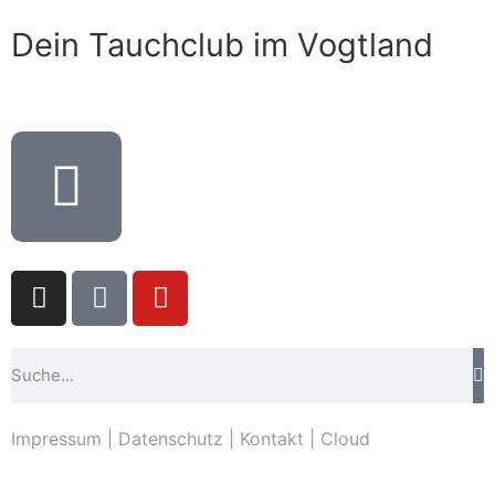
Dein Tauchclub im Vogtland
Impressum
|
Datenschutz
|
Kontakt
|
Cloud