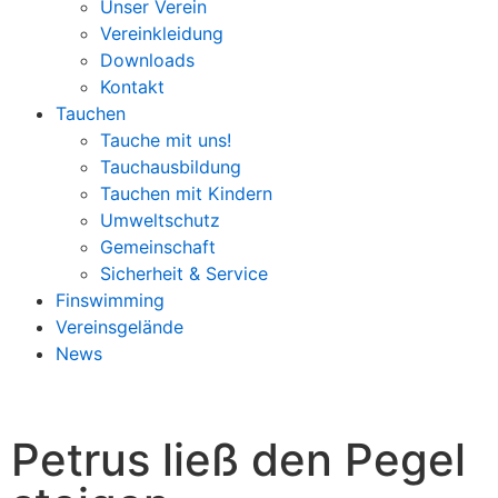
Unser Verein
Vereinkleidung
Downloads
Kontakt
Tauchen
Tauche mit uns!
Tauchausbildung
Tauchen mit Kindern
Umweltschutz
Gemeinschaft
Sicherheit & Service
Finswimming
Vereinsgelände
News
Petrus ließ den Pegel