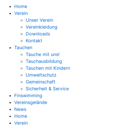
Home
Verein
Unser Verein
Vereinkleidung
Downloads
Kontakt
Tauchen
Tauche mit uns!
Tauchausbildung
Tauchen mit Kindern
Umweltschutz
Gemeinschaft
Sicherheit & Service
Finswimming
Vereinsgelände
News
Home
Verein