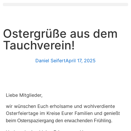
Ostergrüße aus dem
Tauchverein!
Daniel Seifert
April 17, 2025
Liebe Mitglieder,
wir wünschen Euch erholsame und wohlverdiente
Osterfeiertage im Kreise Eurer Familien und
genießt
beim Osterspaziergang den erwachenden Frühling.