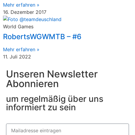
Mehr erfahren »
16. Dezember 2017
World Games
RobertsWGWMTB – #6
Mehr erfahren »
11. Juli 2022
Unseren Newsletter
Abonnieren
um regelmäßig über uns
informiert zu sein