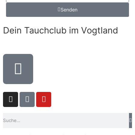
Senden
Dein Tauchclub im Vogtland