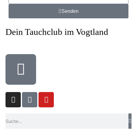
Senden
Dein Tauchclub im Vogtland