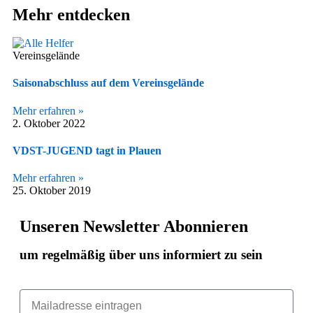
Mehr entdecken
Vereinsgelände
Saisonabschluss auf dem Vereinsgelände
Mehr erfahren »
2. Oktober 2022
VDST-JUGEND tagt in Plauen
Mehr erfahren »
25. Oktober 2019
Unseren Newsletter Abonnieren
um regelmäßig über uns informiert zu sein