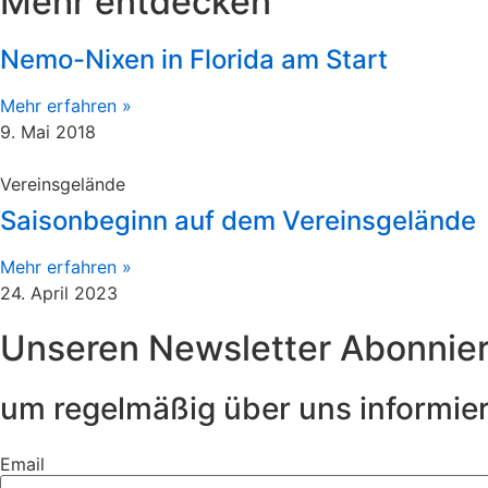
Mehr entdecken
Nemo-Nixen in Florida am Start
Mehr erfahren »
9. Mai 2018
Vereinsgelände
Saisonbeginn auf dem Vereinsgelände
Mehr erfahren »
24. April 2023
Unseren Newsletter Abonnie
um regelmäßig über uns informier
Email