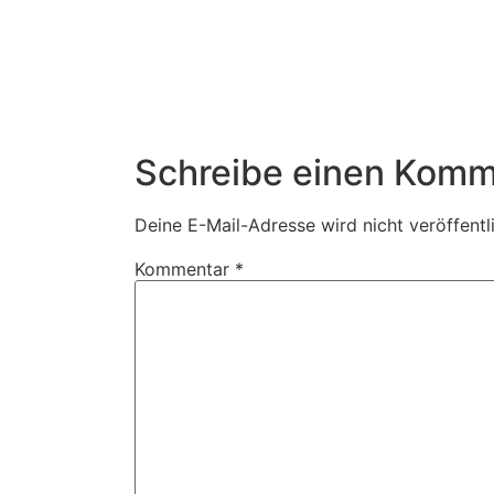
Schreibe einen Komm
Deine E-Mail-Adresse wird nicht veröffentli
Kommentar
*