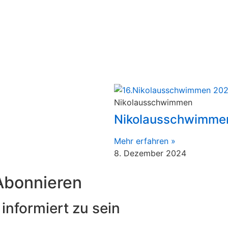
Nikolausschwimmen
Nikolausschwimme
Mehr erfahren »
8. Dezember 2024
Abonnieren
informiert zu sein