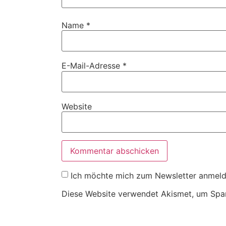
Name
*
E-Mail-Adresse
*
Website
Ich möchte mich zum Newsletter anmel
Diese Website verwendet Akismet, um Spa