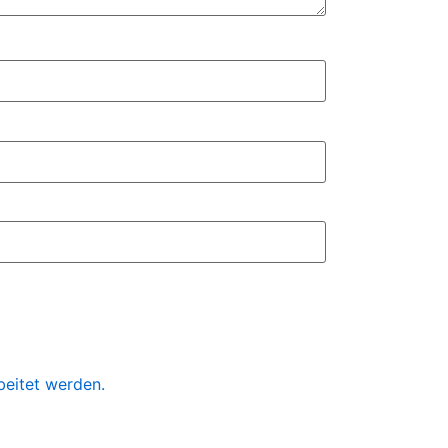
beitet werden.