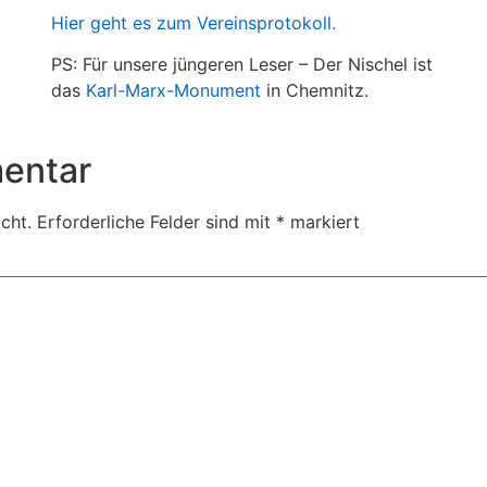
Hier geht es zum Vereinsprotokoll.
PS: Für unsere jüngeren Leser – Der Nischel ist
das
Karl-Marx-Monument
in Chemnitz.
entar
cht.
Erforderliche Felder sind mit
*
markiert