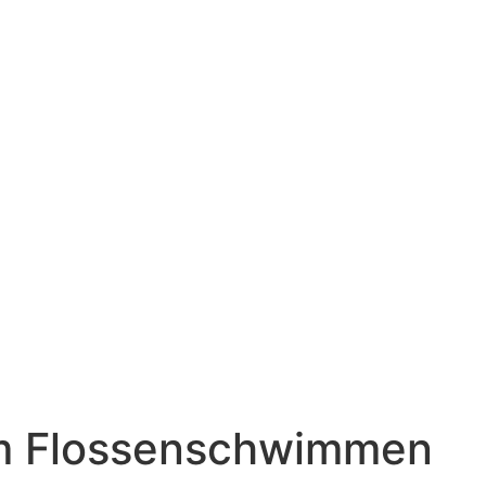
im Flossenschwimmen