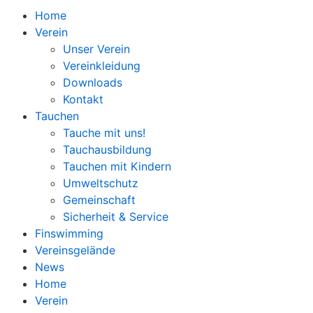
Home
Verein
Unser Verein
Vereinkleidung
Downloads
Kontakt
Tauchen
Tauche mit uns!
Tauchausbildung
Tauchen mit Kindern
Umweltschutz
Gemeinschaft
Sicherheit & Service
Finswimming
Vereinsgelände
News
Home
Verein