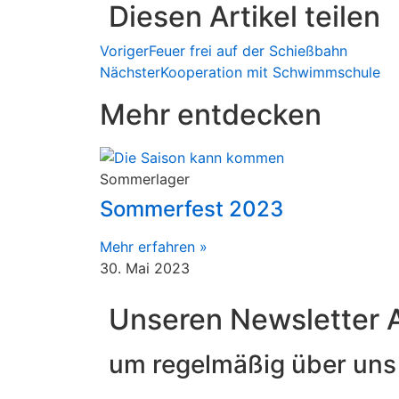
Diesen Artikel teilen
Voriger
Feuer frei auf der Schießbahn
Nächster
Kooperation mit Schwimmschule
Mehr entdecken
Sommerlager
Sommerfest 2023
Mehr erfahren »
30. Mai 2023
Unseren Newsletter 
um regelmäßig über uns 