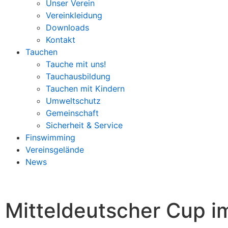
Unser Verein
Vereinkleidung
Downloads
Kontakt
Tauchen
Tauche mit uns!
Tauchausbildung
Tauchen mit Kindern
Umweltschutz
Gemeinschaft
Sicherheit & Service
Finswimming
Vereinsgelände
News
Mitteldeutscher Cup 