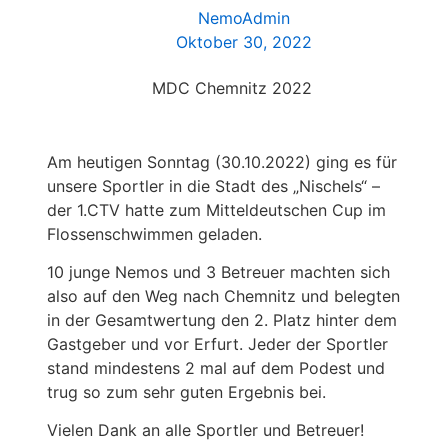
NemoAdmin
Oktober 30, 2022
Am heutigen Sonntag (30.10.2022) ging es für
unsere Sportler in die Stadt des „Nischels“ –
der 1.CTV hatte zum Mitteldeutschen Cup im
Flossenschwimmen geladen.
10 junge Nemos und 3 Betreuer machten sich
also auf den Weg nach Chemnitz und belegten
in der Gesamtwertung den 2. Platz hinter dem
Gastgeber und vor Erfurt. Jeder der Sportler
stand mindestens 2 mal auf dem Podest und
trug so zum sehr guten Ergebnis bei.
Vielen Dank an alle Sportler und Betreuer!