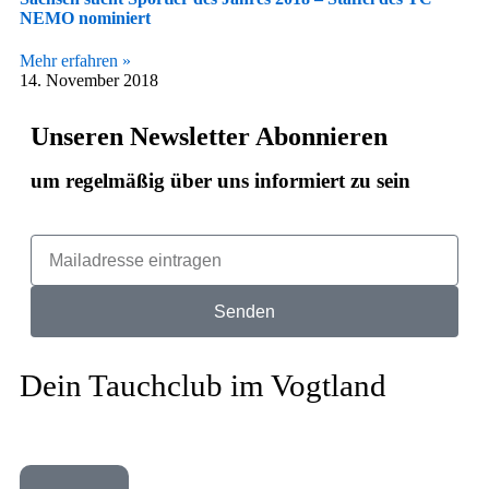
NEMO nominiert
Mehr erfahren »
14. November 2018
Unseren Newsletter Abonnieren
um regelmäßig über uns informiert zu sein
Senden
Dein Tauchclub im Vogtland