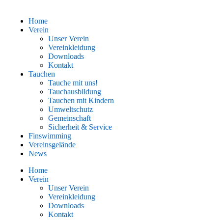
Home
Verein
Unser Verein
Vereinkleidung
Downloads
Kontakt
Tauchen
Tauche mit uns!
Tauchausbildung
Tauchen mit Kindern
Umweltschutz
Gemeinschaft
Sicherheit & Service
Finswimming
Vereinsgelände
News
Home
Verein
Unser Verein
Vereinkleidung
Downloads
Kontakt