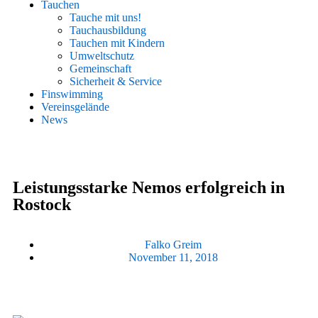
Tauchen
Tauche mit uns!
Tauchausbildung
Tauchen mit Kindern
Umweltschutz
Gemeinschaft
Sicherheit & Service
Finswimming
Vereinsgelände
News
Leistungsstarke Nemos erfolgreich in
Rostock
Falko Greim
November 11, 2018