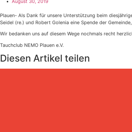
August 30, 2019
Plauen- Als Dank für unsere Unterstützung beim diesjährig
Seidel (re.) und Robert Golenia eine Spende der Gemeinde
Wir bedanken uns auf diesem Wege nochmals recht herzlich 
Tauchclub NEMO Plauen e.V.
Diesen Artikel teilen