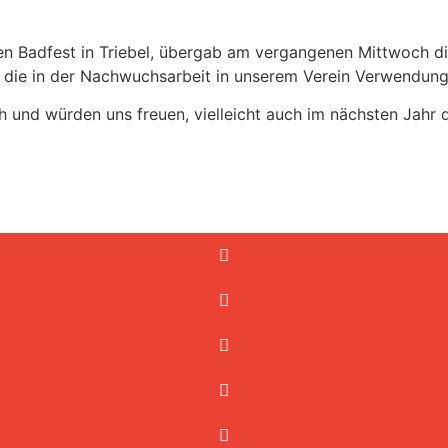
en Badfest in Triebel, übergab am vergangenen Mittwoch die
, die in der Nachwuchsarbeit in unserem Verein Verwendung
und würden uns freuen, vielleicht auch im nächsten Jahr d