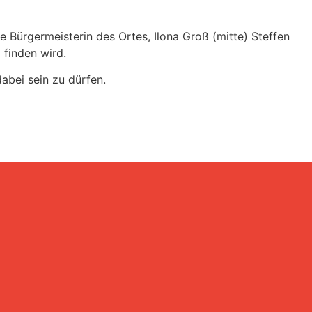
 Bürgermeisterin des Ortes, Ilona Groß (mitte) Steffen
 finden wird.
abei sein zu dürfen.