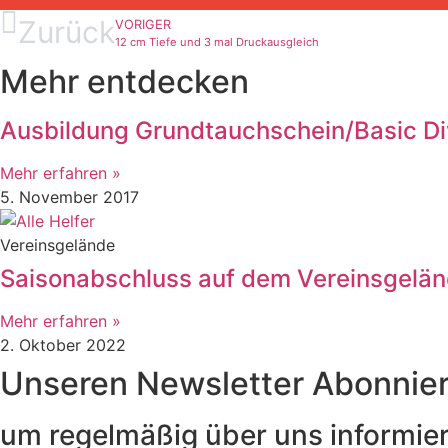
Zurück
VORIGER
12 cm Tiefe und 3 mal Druckausgleich
Mehr entdecken
Ausbildung Grundtauchschein/Basic Di
Mehr erfahren »
5. November 2017
Vereinsgelände
Saisonabschluss auf dem Vereinsgelä
Mehr erfahren »
2. Oktober 2022
Unseren Newsletter Abonnie
um regelmäßig über uns informier