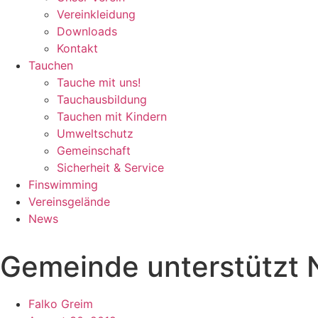
Vereinkleidung
Downloads
Kontakt
Tauchen
Tauche mit uns!
Tauchausbildung
Tauchen mit Kindern
Umweltschutz
Gemeinschaft
Sicherheit & Service
Finswimming
Vereinsgelände
News
Gemeinde unterstützt 
Falko Greim