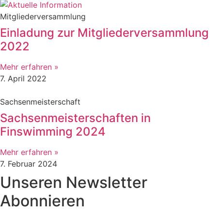
Mitgliederversammlung
Einladung zur Mitgliederversammlung
2022
Mehr erfahren »
7. April 2022
Sachsenmeisterschaft
Sachsenmeisterschaften in
Finswimming 2024
Mehr erfahren »
7. Februar 2024
Unseren Newsletter
Abonnieren