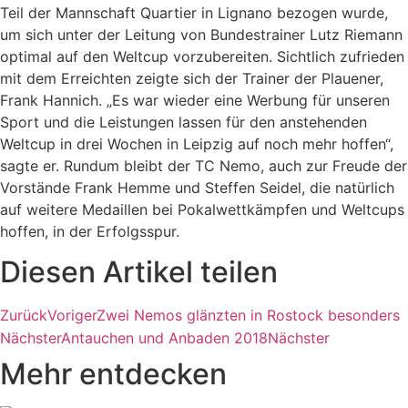
Teil der Mannschaft Quartier in Lignano bezogen wurde,
um sich unter der Leitung von Bundestrainer Lutz Riemann
optimal auf den Weltcup vorzubereiten. Sichtlich zufrieden
mit dem Erreichten zeigte sich der Trainer der Plauener,
Frank Hannich. „Es war wieder eine Werbung für unseren
Sport und die Leistungen lassen für den anstehenden
Weltcup in drei Wochen in Leipzig auf noch mehr hoffen“,
sagte er. Rundum bleibt der TC Nemo, auch zur Freude der
Vorstände Frank Hemme und Steffen Seidel, die natürlich
auf weitere Medaillen bei Pokalwettkämpfen und Weltcups
hoffen, in der Erfolgsspur.
Diesen Artikel teilen
Zurück
Voriger
Zwei Nemos glänzten in Rostock besonders
Nächster
Antauchen und Anbaden 2018
Nächster
Mehr entdecken