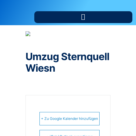
Umzug Sternquell
Wiesn
+ Zu Google Kalender hinzufügen