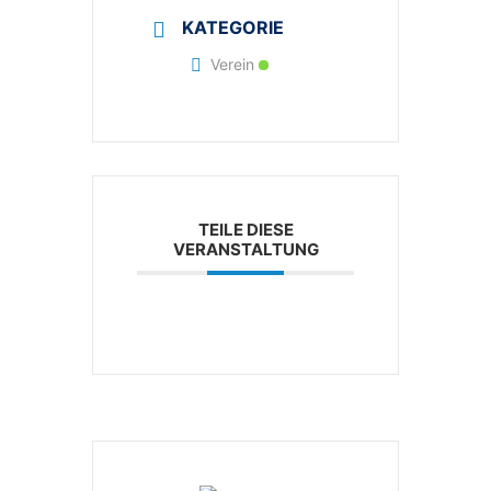
KATEGORIE
Verein
TEILE DIESE
VERANSTALTUNG