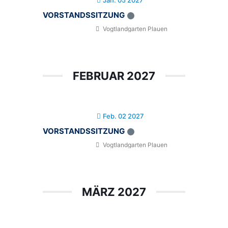
Jan. 05 2027
VORSTANDSSITZUNG
Vogtlandgarten Plauen
FEBRUAR 2027
Feb. 02 2027
VORSTANDSSITZUNG
Vogtlandgarten Plauen
MÄRZ 2027