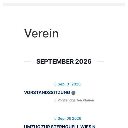
Verein
SEPTEMBER 2026
Sep. 01 2026
VORSTANDSSITZUNG
Vogtlandgarten Plauen
Sep. 06 2026
UMZUG ZUR STERNQUELL WIES’N