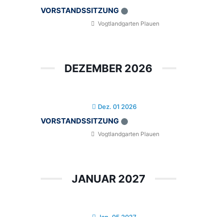
VORSTANDSSITZUNG
Vogtlandgarten Plauen
DEZEMBER 2026
Dez. 01 2026
VORSTANDSSITZUNG
Vogtlandgarten Plauen
JANUAR 2027