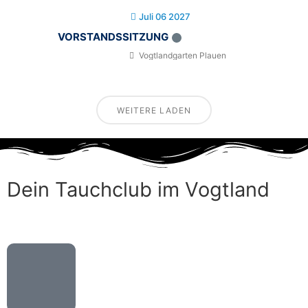
Juli 06 2027
VORSTANDSSITZUNG
Vogtlandgarten Plauen
WEITERE LADEN
Dein Tauchclub im Vogtland