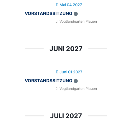
Mai 04 2027
VORSTANDSSITZUNG
Vogtlandgarten Plauen
JUNI 2027
Juni 01 2027
VORSTANDSSITZUNG
Vogtlandgarten Plauen
JULI 2027