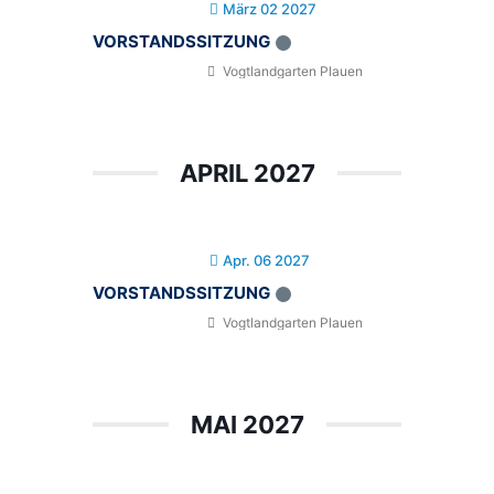
März 02 2027
VORSTANDSSITZUNG
Vogtlandgarten Plauen
APRIL 2027
Apr. 06 2027
VORSTANDSSITZUNG
Vogtlandgarten Plauen
MAI 2027