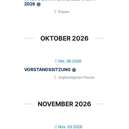
2026
Plauen
OKTOBER 2026
Okt. 06 2026
VORSTANDSSITZUNG
Vogtlandgarten Plauen
NOVEMBER 2026
Nov. 03 2026