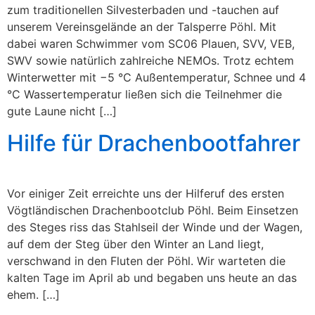
zum traditionellen Silvesterbaden und -tauchen auf
unserem Vereinsgelände an der Talsperre Pöhl. Mit
dabei waren Schwimmer vom SC06 Plauen, SVV, VEB,
SWV sowie natürlich zahlreiche NEMOs. Trotz echtem
Winterwetter mit −5 °C Außentemperatur, Schnee und 4
°C Wassertemperatur ließen sich die Teilnehmer die
gute Laune nicht […]
Hilfe für Drachenbootfahrer
Vor einiger Zeit erreichte uns der Hilferuf des ersten
Vögtländischen Drachenbootclub Pöhl. Beim Einsetzen
des Steges riss das Stahlseil der Winde und der Wagen,
auf dem der Steg über den Winter an Land liegt,
verschwand in den Fluten der Pöhl. Wir warteten die
kalten Tage im April ab und begaben uns heute an das
ehem. […]