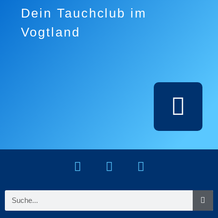
Dein Tauchclub im
Vogtland