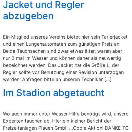
Jacket und Regler
abzugeben
Ein Mitglied unseres Vereins bietet hier sein Tarierjacket
und einen Lungenautomaten zum günstigen Preis an.
Beide Tauchsachen sind zwar etwas älter, waren aber
nur 2 mal im Wasser und können daher als neuwertig
bezeichnet werden. Das Jacket hat die Größe L, der
Regler sollte vor Benutzung einer Revision unterzogen
werden. Anfragen bitte an unseren Techniker […]
Im Stadion abgetaucht
Wo auch immer unter Wasser Hilfe benötigt wird, unsere
Experten tauchen ab. Hier ein kleiner Bericht der
Freizeitanlagen Plauen GmbH. „Coole Aktion! DANKE TC