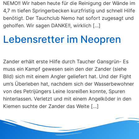
NEMO!! Wir haben heute für die Reinigung der Wände im
4,7 m tiefen Springerbecken kurzfristig und schnell Hilfe
benötigt. Der Tauchclub Nemo hat sofort zugesagt und
geholfen. Wir sagen DANKE!!, wirklich […]
Lebensretter im Neopren
Zander erhält erste Hilfe durch Taucher Gansgrün- Es
muss ein Kampf gewesen sein den der Zander (siehe
Bild) sich mit einem Angler geliefert hat. Und der Fight
um’s Überleben hat, nachdem sich der Wasserbewohner
von des Petrijüngers Leine losreißen konnte, Spuren
hinterlassen. Verletzt und mit einem Angelköder in den
Kiemen suchte der Zander das Weite […]