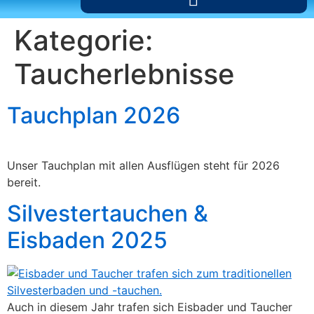
Kategorie:
Taucherlebnisse
Tauchplan 2026
Unser Tauchplan mit allen Ausflügen steht für 2026
bereit.
Silvestertauchen &
Eisbaden 2025
Auch in diesem Jahr trafen sich Eisbader und Taucher