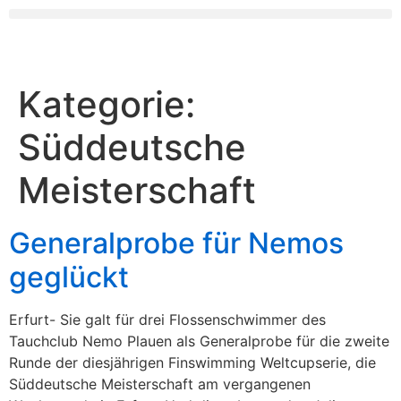
Kategorie:
Süddeutsche
Meisterschaft
Generalprobe für Nemos
geglückt
Erfurt- Sie galt für drei Flossenschwimmer des
Tauchclub Nemo Plauen als Generalprobe für die zweite
Runde der diesjährigen Finswimming Weltcupserie, die
Süddeutsche Meisterschaft am vergangenen