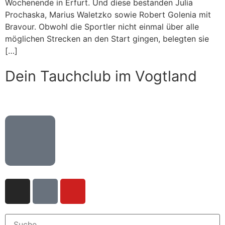
Wochenende in Erfurt. Und diese bestanden Julia
Prochaska, Marius Waletzko sowie Robert Golenia mit
Bravour. Obwohl die Sportler nicht einmal über alle
möglichen Strecken an den Start gingen, belegten sie
[…]
Dein Tauchclub im Vogtland