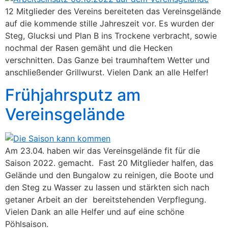
12 Mitglieder des Vereins bereiteten das Vereinsgelände
auf die kommende stille Jahreszeit vor. Es wurden der
Steg, Glucksi und Plan B ins Trockene verbracht, sowie
nochmal der Rasen gemäht und die Hecken
verschnitten. Das Ganze bei traumhaftem Wetter und
anschließender Grillwurst. Vielen Dank an alle Helfer!
Frühjahrsputz am
Vereinsgelände
Am 23.04. haben wir das Vereinsgelände fit für die
Saison 2022. gemacht. Fast 20 Mitglieder halfen, das
Gelände und den Bungalow zu reinigen, die Boote und
den Steg zu Wasser zu lassen und stärkten sich nach
getaner Arbeit an der bereitstehenden Verpflegung.
Vielen Dank an alle Helfer und auf eine schöne
Pöhlsaison.