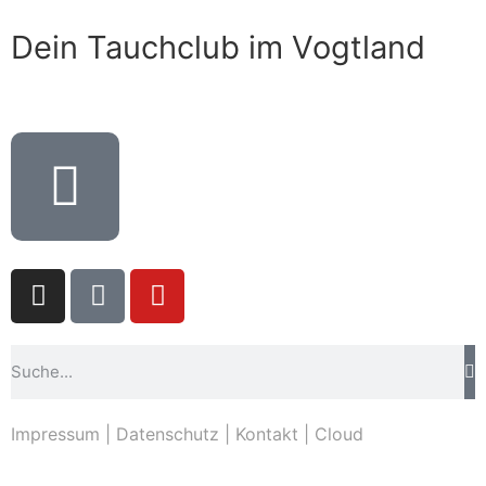
Dein Tauchclub im Vogtland
Impressum
|
Datenschutz
|
Kontakt
|
Cloud