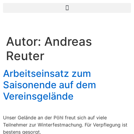
Autor:
Andreas
Reuter
Arbeitseinsatz zum
Saisonende auf dem
Vereinsgelände
Unser Gelände an der Pöhl freut sich auf viele
Teilnehmer zur Winterfestmachung. Für Verpflegung ist
bestens gesorgt.