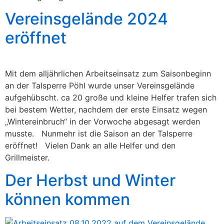
Vereinsgelände 2024
eröffnet
Mit dem alljährlichen Arbeitseinsatz zum Saisonbeginn
an der Talsperre Pöhl wurde unser Vereinsgelände
aufgehübscht. ca 20 große und kleine Helfer trafen sich
bei bestem Wetter, nachdem der erste Einsatz wegen
„Wintereinbruch“ in der Vorwoche abgesagt werden
musste. Nunmehr ist die Saison an der Talsperre
eröffnet! Vielen Dank an alle Helfer und den
Grillmeister.
Der Herbst und Winter
können kommen