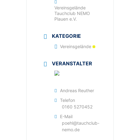
Vereinsgelände
Tauchclub NEMO
Plauen e.V.
KATEGORIE
Vereinsgelände
VERANSTALTER
Andreas Reuther
Telefon
0160 5270452
E-Mail
poehl@tauchclub-
nemo.de