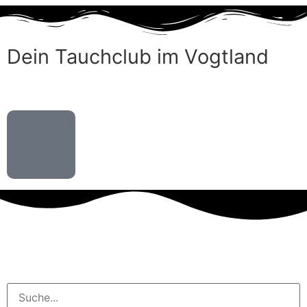
Dein Tauchclub im Vogtland