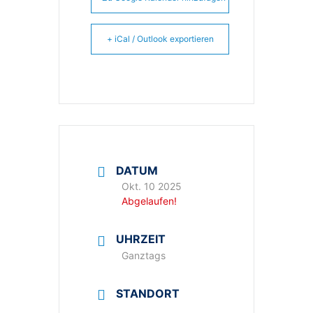
+ iCal / Outlook exportieren
DATUM
Okt. 10 2025
Abgelaufen!
UHRZEIT
Ganztags
STANDORT