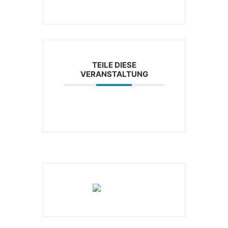
TEILE DIESE
VERANSTALTUNG