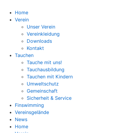
Home
Verein
Unser Verein
Vereinkleidung
Downloads
Kontakt
Tauchen
Tauche mit uns!
Tauchausbildung
Tauchen mit Kindern
Umweltschutz
Gemeinschaft
Sicherheit & Service
Finswimming
Vereinsgelände
News
Home