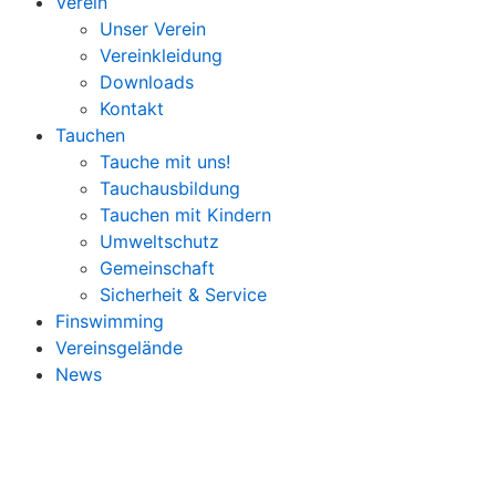
Verein
Unser Verein
Vereinkleidung
Downloads
Kontakt
Tauchen
Tauche mit uns!
Tauchausbildung
Tauchen mit Kindern
Umweltschutz
Gemeinschaft
Sicherheit & Service
Finswimming
Vereinsgelände
News