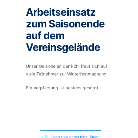
Arbeitseinsatz
zum Saisonende
auf dem
Vereinsgelände
Unser Gelände an der Pöhl freut sich auf
viele Teilnehmer zur Winterfestmachung.
Für Verpflegung ist bestens gesorgt.
+ Zu Google Kalender hinzufügen