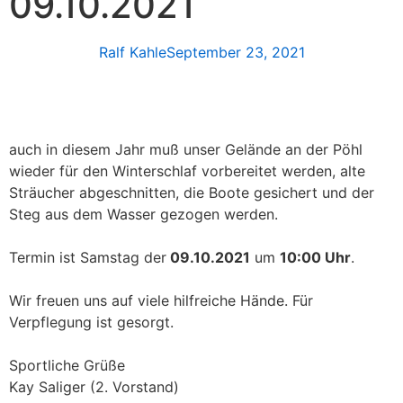
09.10.2021
Ralf Kahle
September 23, 2021
auch in diesem Jahr muß unser Gelände an der Pöhl
wieder für den Winterschlaf vorbereitet werden, alte
Sträucher abgeschnitten, die Boote gesichert und der
Steg aus dem Wasser gezogen werden.
Termin ist Samstag der
09.10.2021
um
10:00 Uhr
.
Wir freuen uns auf viele hilfreiche Hände. Für
Verpflegung ist gesorgt.
Sportliche Grüße
Kay Saliger (2. Vorstand)