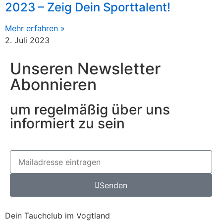
2023 – Zeig Dein Sporttalent!
Mehr erfahren »
2. Juli 2023
Unseren Newsletter
Abonnieren
um regelmäßig über uns
informiert zu sein
Senden
Dein Tauchclub im Vogtland