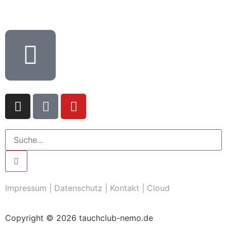
Impressum
|
Datenschutz
|
Kontakt
|
Cloud
Copyright © 2026 tauchclub-nemo.de