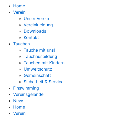
Home
Verein
Unser Verein
Vereinkleidung
Downloads
Kontakt
Tauchen
Tauche mit uns!
Tauchausbildung
Tauchen mit Kindern
Umweltschutz
Gemeinschaft
Sicherheit & Service
Finswimming
Vereinsgelände
News
Home
Verein