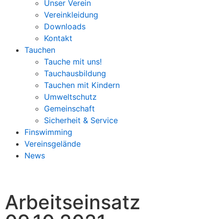
Unser Verein
Vereinkleidung
Downloads
Kontakt
Tauchen
Tauche mit uns!
Tauchausbildung
Tauchen mit Kindern
Umweltschutz
Gemeinschaft
Sicherheit & Service
Finswimming
Vereinsgelände
News
Arbeitseinsatz