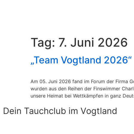
Tag:
7. Juni 2026
„Team Vogtland 2026“ 
Am 05. Juni 2026 fand im Forum der Firma Go
wurden aus den Reihen der Finswimmer Charli
unsere Heimat bei Wettkämpfen in ganz Deuts
Dein Tauchclub im Vogtland