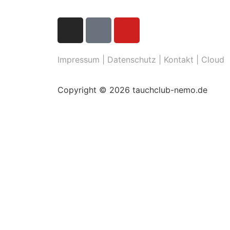
Impressum
|
Datenschutz
|
Kontakt
|
Cloud
Copyright © 2026 tauchclub-nemo.de