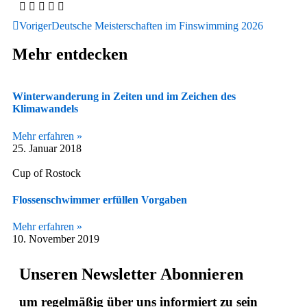
Voriger
Deutsche Meisterschaften im Finswimming 2026
Mehr entdecken
Winterwanderung in Zeiten und im Zeichen des
Klimawandels
Mehr erfahren »
25. Januar 2018
Cup of Rostock
Flossenschwimmer erfüllen Vorgaben
Mehr erfahren »
10. November 2019
Unseren Newsletter Abonnieren
um regelmäßig über uns informiert zu sein