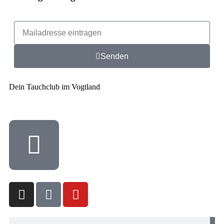
Senden
Dein Tauchclub im Vogtland