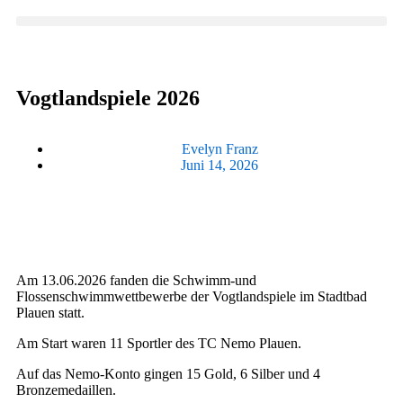
Vogtlandspiele 2026
Evelyn Franz
Juni 14, 2026
Am 13.06.2026 fanden die Schwimm-und
Flossenschwimmwettbewerbe der Vogtlandspiele im Stadtbad
Plauen statt.
Am Start waren 11 Sportler des TC Nemo Plauen.
Auf das Nemo-Konto gingen 15 Gold, 6 Silber und 4
Bronzemedaillen.