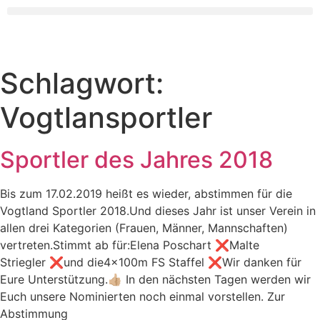
Schlagwort:
Vogtlansportler
Sportler des Jahres 2018
Bis zum 17.02.2019 heißt es wieder, abstimmen für die
Vogtland Sportler 2018.Und dieses Jahr ist unser Verein in
allen drei Kategorien (Frauen, Männer, Mannschaften)
vertreten.Stimmt ab für:Elena Poschart ❌Malte
Striegler ❌und die4x100m FS Staffel ❌Wir danken für
Eure Unterstützung.👍🏼 In den nächsten Tagen werden wir
Euch unsere Nominierten noch einmal vorstellen. Zur
Abstimmung