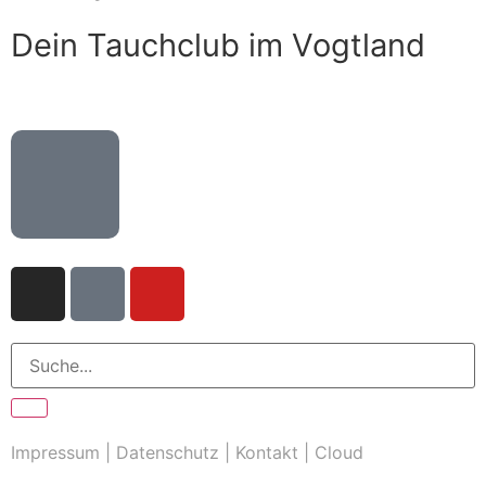
Dein Tauchclub im Vogtland
Impressum
|
Datenschutz
|
Kontakt
|
Cloud