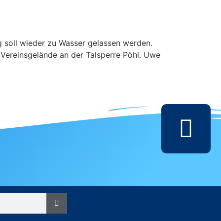
 soll wieder zu Wasser gelassen werden.
m Vereinsgelände an der Talsperre Pöhl. Uwe