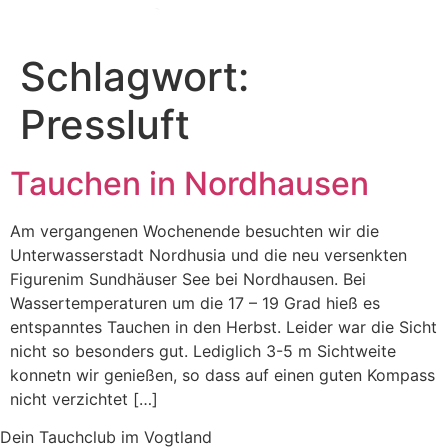
Zum
Inhalt
wechseln
Schlagwort:
Pressluft
Tauchen in Nordhausen
Am vergangenen Wochenende besuchten wir die
Unterwasserstadt Nordhusia und die neu versenkten
Figurenim Sundhäuser See bei Nordhausen. Bei
Wassertemperaturen um die 17 – 19 Grad hieß es
entspanntes Tauchen in den Herbst. Leider war die Sicht
nicht so besonders gut. Lediglich 3-5 m Sichtweite
konnetn wir genießen, so dass auf einen guten Kompass
nicht verzichtet […]
Dein Tauchclub im Vogtland