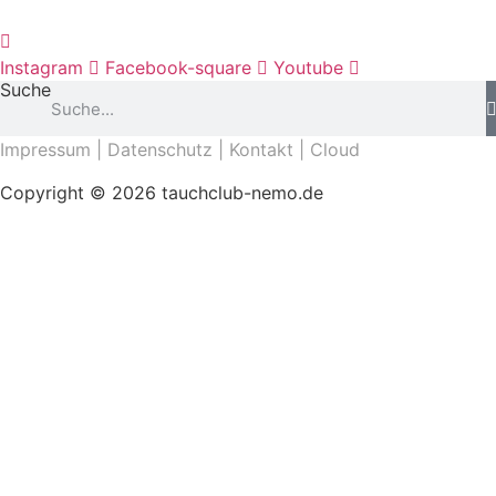
Instagram
Facebook-square
Youtube
Suche
Impressum
|
Datenschutz
|
Kontakt
|
Cloud
Copyright © 2026 tauchclub-nemo.de