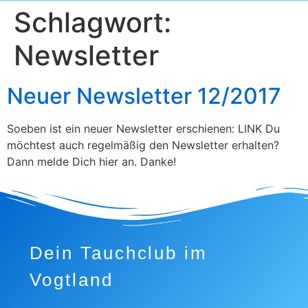
Schlagwort:
Newsletter
Neuer Newsletter 12/2017
Soeben ist ein neuer Newsletter erschienen: LINK Du
möchtest auch regelmäßig den Newsletter erhalten?
Dann melde Dich hier an. Danke!
Dein Tauchclub im
Vogtland