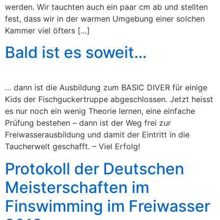
werden. Wir tauchten auch ein paar cm ab und stellten
fest, dass wir in der warmen Umgebung einer solchen
Kammer viel öfters […]
Bald ist es soweit…
… dann ist die Ausbildung zum BASIC DIVER für einige
Kids der Fischguckertruppe abgeschlossen. Jetzt heisst
es nur noch ein wenig Theorie lernen, eine einfache
Prüfung bestehen – dann ist der Weg frei zur
Freiwasserausbildung und damit der Eintritt in die
Taucherwelt geschafft. – Viel Erfolg!
Protokoll der Deutschen
Meisterschaften im
Finswimming im Freiwasser