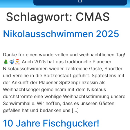
Schlagwort:
CMAS
Nikolausschwimmen 2025
Danke für einen wundervollen und weihnachtlichen Tag!
🎄🤿🎅 Auch 2025 hat das traditionelle Plauener
Nikolausschwimmen wieder zahlreiche Gäste, Sportler
und Vereine in die Spitzenstadt geführt. Spätestens mit
der Ankunft der Plauener Spitzenprinzessin als
Weihnachtsengel gemeinsam mit dem Nikolaus
durchströmte eine wohlige Weihnachtsstimmung unsere
Schwimmhalle. Wir hoffen, dass es unseren Gästen
gefallen hat und bedanken uns […]
10 Jahre Fischgucker!