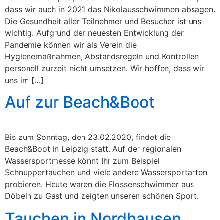
dass wir auch in 2021 das Nikolausschwimmen absagen.
Die Gesundheit aller Teilnehmer und Besucher ist uns
wichtig. Aufgrund der neuesten Entwicklung der
Pandemie können wir als Verein die
Hygienemaßnahmen, Abstandsregeln und Kontrollen
personell zurzeit nicht umsetzen. Wir hoffen, dass wir
uns im […]
Auf zur Beach&Boot
Bis zum Sonntag, den 23.02.2020, findet die
Beach&Boot in Leipzig statt. Auf der regionalen
Wassersportmesse könnt Ihr zum Beispiel
Schnuppertauchen und viele andere Wassersportarten
probieren. Heute waren die Flossenschwimmer aus
Döbeln zu Gast und zeigten unseren schönen Sport.
Tauchen in Nordhausen