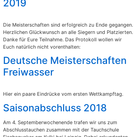
2019
Die Meisterschaften sind erfolgreich zu Ende gegangen.
Herzlichen Glückwunsch an alle Siegern und Platzierten.
Danke für Eure Teilnahme. Das Protokoll wollen wir
Euch natürlich nicht vorenthalten:
Deutsche Meisterschaften
Freiwasser
Hier ein paare Eindrücke vom ersten Wettkampftag.
Saisonabschluss 2018
Am 4. Septemberwochenende trafen wir uns zum
Abschlusstauchen zusammen mit der Tauchschule
Fischegucker am Kulki bei Leipzig. Dabei erkundenten