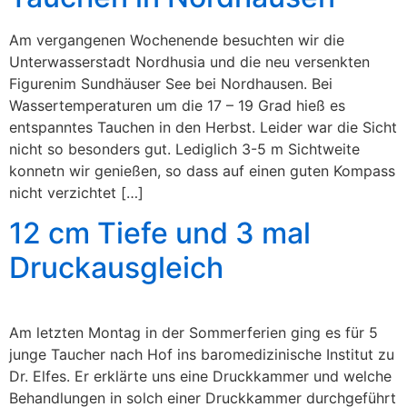
Am vergangenen Wochenende besuchten wir die
Unterwasserstadt Nordhusia und die neu versenkten
Figurenim Sundhäuser See bei Nordhausen. Bei
Wassertemperaturen um die 17 – 19 Grad hieß es
entspanntes Tauchen in den Herbst. Leider war die Sicht
nicht so besonders gut. Lediglich 3-5 m Sichtweite
konnetn wir genießen, so dass auf einen guten Kompass
nicht verzichtet […]
12 cm Tiefe und 3 mal
Druckausgleich
Am letzten Montag in der Sommerferien ging es für 5
junge Taucher nach Hof ins baromedizinische Institut zu
Dr. Elfes. Er erklärte uns eine Druckkammer und welche
Behandlungen in solch einer Druckkammer durchgeführt