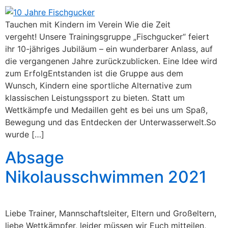
Tauchen mit Kindern im Verein Wie die Zeit
vergeht! Unsere Trainingsgruppe „Fischgucker“ feiert
ihr 10-jähriges Jubiläum – ein wunderbarer Anlass, auf
die vergangenen Jahre zurückzublicken. Eine Idee wird
zum ErfolgEntstanden ist die Gruppe aus dem
Wunsch, Kindern eine sportliche Alternative zum
klassischen Leistungssport zu bieten. Statt um
Wettkämpfe und Medaillen geht es bei uns um Spaß,
Bewegung und das Entdecken der Unterwasserwelt.So
wurde […]
Absage
Nikolausschwimmen 2021
Liebe Trainer, Mannschaftsleiter, Eltern und Großeltern,
liebe Wettkämpfer, leider müssen wir Euch mitteilen,