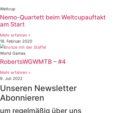
Weltcup
Nemo-Quartett beim Weltcupauftakt
am Start
Mehr erfahren »
18. Februar 2020
World Games
RobertsWGWMTB – #4
Mehr erfahren »
9. Juli 2022
Unseren Newsletter
Abonnieren
um regelmäßig über uns