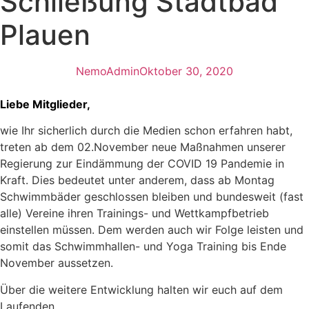
Schließung Stadtbad
Plauen
NemoAdmin
Oktober 30, 2020
Liebe Mitglieder,
wie Ihr sicherlich durch die Medien schon erfahren habt,
treten ab dem 02.November neue Maßnahmen unserer
Regierung zur Eindämmung der COVID 19 Pandemie in
Kraft. Dies bedeutet unter anderem, dass ab Montag
Schwimmbäder geschlossen bleiben und bundesweit (fast
alle) Vereine ihren Trainings- und Wettkampfbetrieb
einstellen müssen. Dem werden auch wir Folge leisten und
somit das Schwimmhallen- und Yoga Training bis Ende
November aussetzen.
Über die weitere Entwicklung halten wir euch auf dem
Laufenden.