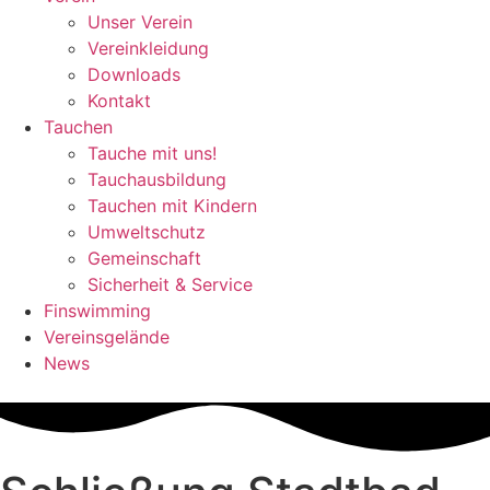
Unser Verein
Vereinkleidung
Downloads
Kontakt
Tauchen
Tauche mit uns!
Tauchausbildung
Tauchen mit Kindern
Umweltschutz
Gemeinschaft
Sicherheit & Service
Finswimming
Vereinsgelände
News