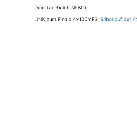
Dein Tauchclub NEMO
LINK zum Finale 4x100mFS:
Silberlauf der