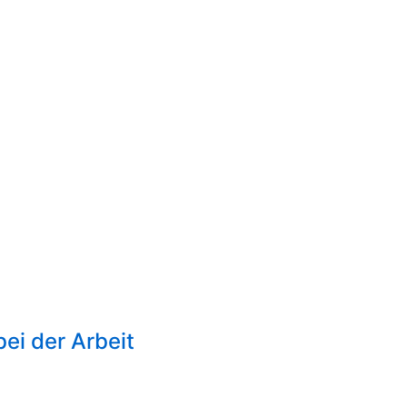
ei der Arbeit