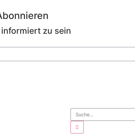
Abonnieren
informiert zu sein