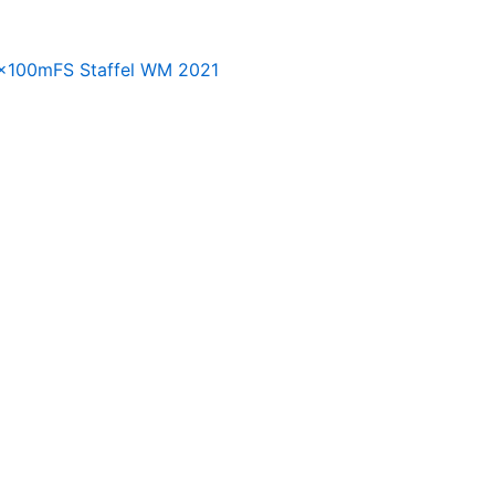
 4x100mFS Staffel WM 2021