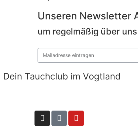
Unseren Newsletter 
um regelmäßig über uns 
Dein Tauchclub im Vogtland