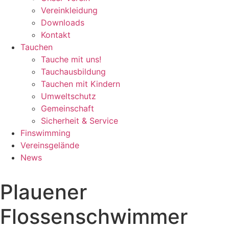
Vereinkleidung
Downloads
Kontakt
Tauchen
Tauche mit uns!
Tauchausbildung
Tauchen mit Kindern
Umweltschutz
Gemeinschaft
Sicherheit & Service
Finswimming
Vereinsgelände
News
Plauener
Flossenschwimmer