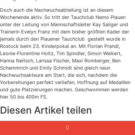
Doch auch die Nachwuchsabteilung ist an diesem
Wochenende aktiv. So tritt der Tauchclub Nemo Plauen
unter der Leitung von Mannschaftsleiter Kay Saliger und
Trainerin Evelyn Franz mit dem bisher größten Kader der
jemals durch den Plauener Tauchclub gestellt wurde in
Rostock beim 23. Kinderpokal an. Mit Florian Prandi,
Leonie-Florentine Holtz, Tim Spindler, Simon Weikert,
Hanna Neitsch, Larissa Fischer, Maxi Romberger, Ben
Schemmrich und Emily Schmidt sind gleich neun
Nachwuchsakteure am Start, die sich, nachdem die
Vorbereitungen perfekt verliefen, Hoffnung auf Medaillen
und gute Platzierungen machen. Geschwommen werden
hier 50 bis 400m FS.
Diesen Artikel teilen