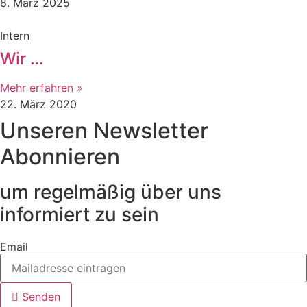
8. März 2025
Intern
Wir …
Mehr erfahren »
22. März 2020
Unseren Newsletter
Abonnieren
um regelmäßig über uns
informiert zu sein
Email
Senden