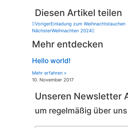
Diesen Artikel teilen
Voriger
Einladung zum Weihnachtstauchen
Nächster
Weihnachten 2024
Mehr entdecken
Hello world!
Mehr erfahren »
10. November 2017
Unseren Newsletter 
um regelmäßig über uns 