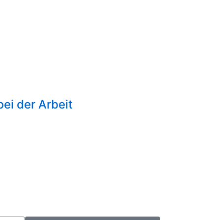
ei der Arbeit