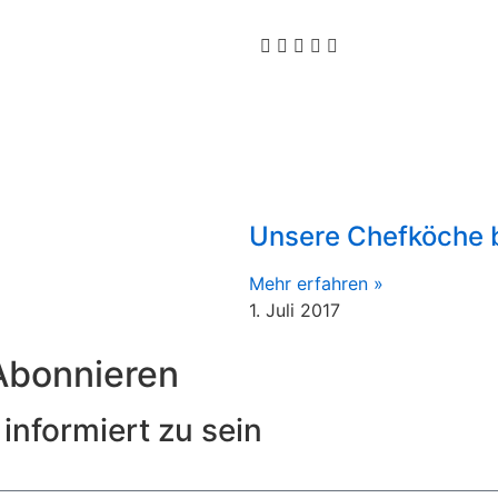
Unsere Chefköche b
Mehr erfahren »
1. Juli 2017
Abonnieren
informiert zu sein