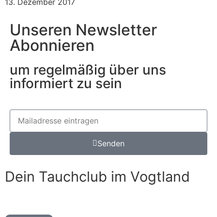
13. Dezember 2017
Unseren Newsletter
Abonnieren
um regelmäßig über uns
informiert zu sein
Senden
Dein Tauchclub im Vogtland