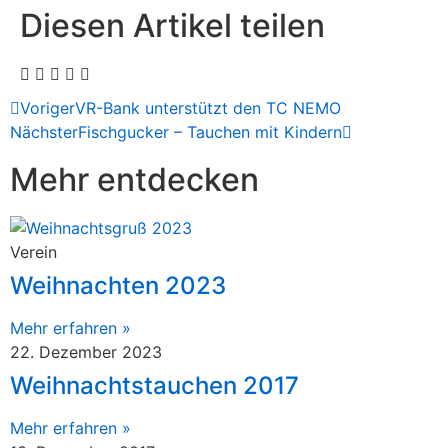
Diesen Artikel teilen
Voriger
VR-Bank unterstützt den TC NEMO
Nächster
Fischgucker – Tauchen mit Kindern
Mehr entdecken
Verein
Weihnachten 2023
Mehr erfahren »
22. Dezember 2023
Weihnachtstauchen 2017
Mehr erfahren »