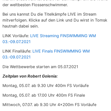
der weltbesten Flossenschwimmer.
Bei uns kannst Du die Titelkämpfe LIVE im Stream
mitverfolgen. Klicke auf den Link und Du wirst in Tomsk
hautnah dabei sein.
LINK Vorläufe:
LIVE Streaming FINSWIMMING WM
03.-09.07.2021
LINK Finalläufe:
LIVE Finals FINSWIMMING WM
03.-09.07.2021
Die Wettbewerbe starten am 05.07.2021
Zeitplan von Robert Golenia:
Montag, 05.07. ab 9.30 Uhr 400m FS Vorläufe
Montag, 05.07. ab 17.00 Uhr 400m FS Finale
Mittwoch, 07.07. ab 9.30 Uhr 4x200m FS Vorläufe