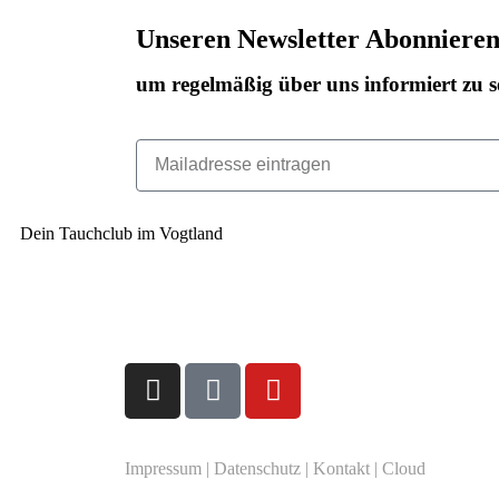
Unseren Newsletter Abonniere
um regelmäßig über uns informiert zu s
Dein Tauchclub im Vogtland
Impressum
|
Datenschutz
|
Kontakt
|
Cloud