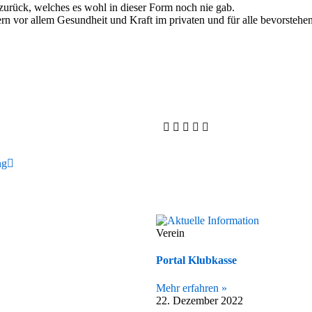
 zurück, welches es wohl in dieser Form noch nie gab.
ern vor allem Gesundheit und Kraft im privaten und für alle bevorste
ng
Verein
Portal Klubkasse
Mehr erfahren »
22. Dezember 2022