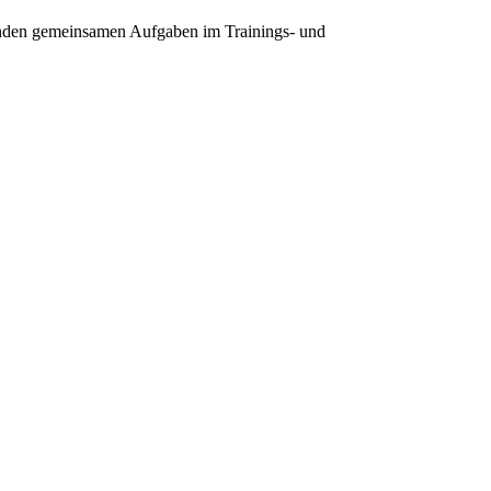
henden gemeinsamen Aufgaben im Trainings- und