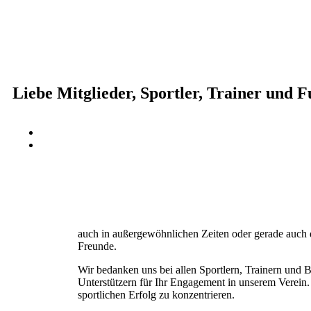
Liebe Mitglieder, Sportler, Trainer und F
auch in außergewöhnlichen Zeiten oder gerade auch
Freunde.
Wir bedanken uns bei allen Sportlern, Trainern und B
Unterstützern für Ihr Engagement in unserem Verein
sportlichen Erfolg zu konzentrieren.