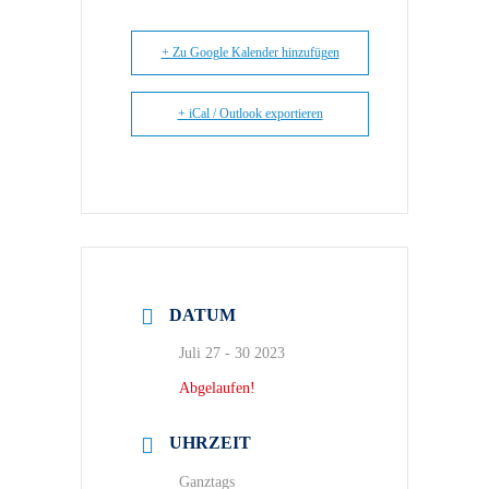
+ Zu Google Kalender hinzufügen
+ iCal / Outlook exportieren
DATUM
Juli 27 - 30 2023
Abgelaufen!
UHRZEIT
Ganztags