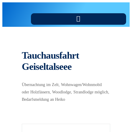
Tauchausfahrt
Geiseltalseee
Übernachtung im Zelt, Wohnwagen/Wohnmobil
oder Holzfässern, Woodlodge, Strandlodge möglich,
Bedarfsmeldung an Heiko