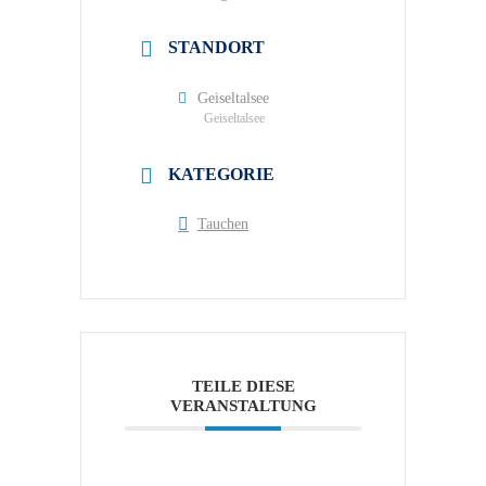
STANDORT
Geiseltalsee
Geiseltalsee
KATEGORIE
Tauchen
TEILE DIESE
VERANSTALTUNG