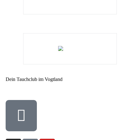
Dein Tauchclub im Vogtland