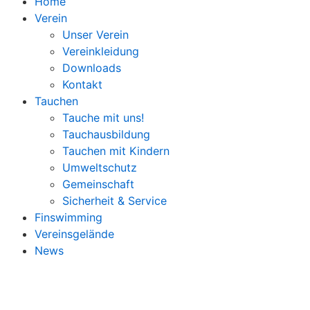
Home
Verein
Unser Verein
Vereinkleidung
Downloads
Kontakt
Tauchen
Tauche mit uns!
Tauchausbildung
Tauchen mit Kindern
Umweltschutz
Gemeinschaft
Sicherheit & Service
Finswimming
Vereinsgelände
News