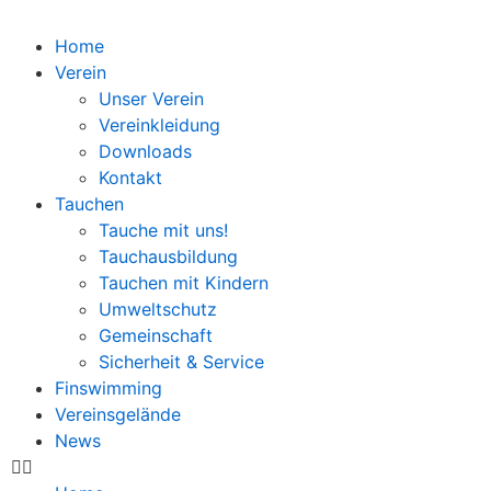
Home
Verein
Unser Verein
Vereinkleidung
Downloads
Kontakt
Tauchen
Tauche mit uns!
Tauchausbildung
Tauchen mit Kindern
Umweltschutz
Gemeinschaft
Sicherheit & Service
Finswimming
Vereinsgelände
News