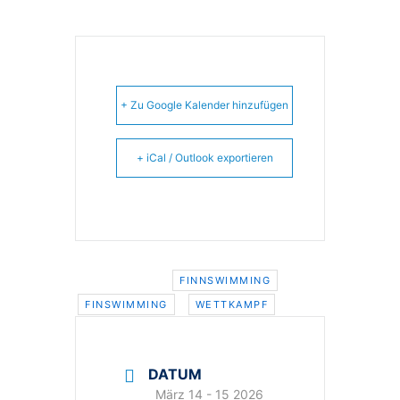
+ Zu Google Kalender hinzufügen
+ iCal / Outlook exportieren
Schlagwörter:
,
FINNSWIMMING
,
FINSWIMMING
WETTKAMPF
DATUM
März 14 - 15 2026