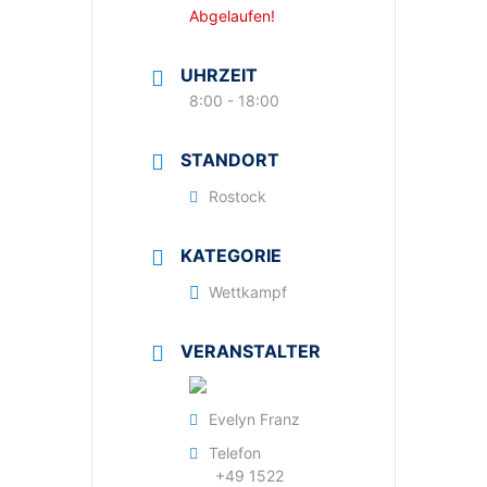
Abgelaufen!
UHRZEIT
8:00 - 18:00
STANDORT
Rostock
KATEGORIE
Wettkampf
VERANSTALTER
Evelyn Franz
Telefon
+49 1522