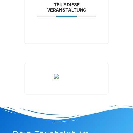
TEILE DIESE
VERANSTALTUNG