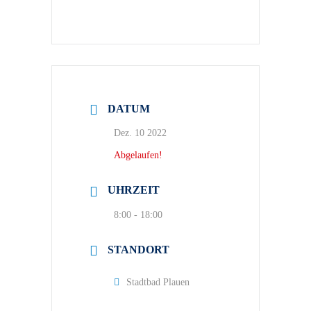
DATUM
Dez. 10 2022
Abgelaufen!
UHRZEIT
8:00 - 18:00
STANDORT
Stadtbad Plauen