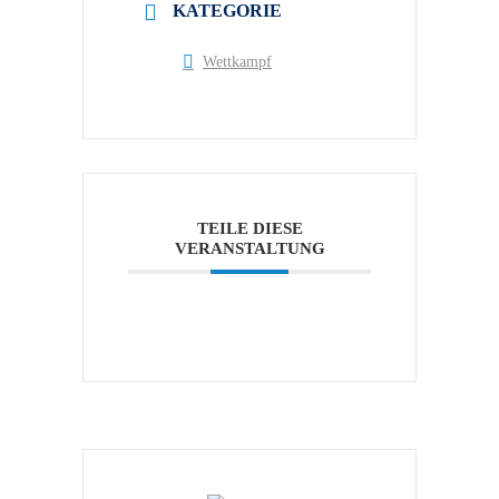
KATEGORIE
Wettkampf
TEILE DIESE
VERANSTALTUNG