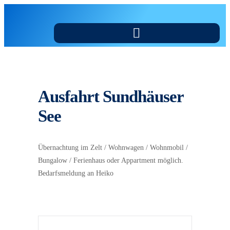
Ausfahrt Sundhäuser
See
Übernachtung im Zelt / Wohnwagen / Wohnmobil /
Bungalow / Ferienhaus oder Appartment möglich.
Bedarfsmeldung an Heiko