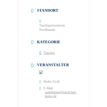
STANDORT
Tauchsportzentrum
Nordhausen
KATEGORIE
Tauchen
VERANSTALTER
Heiko Groß
E-Mail
ausbildung@tauchclub-
nemo.de