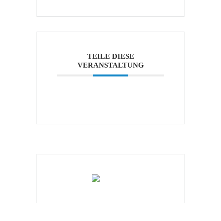
TEILE DIESE
VERANSTALTUNG