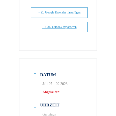
+ Zu Google Kalender hinzufügen
+ iCal / Outlook exportieren
DATUM
Juli 07 - 09 2023
Abgelaufen!
UHRZEIT
Ganztags