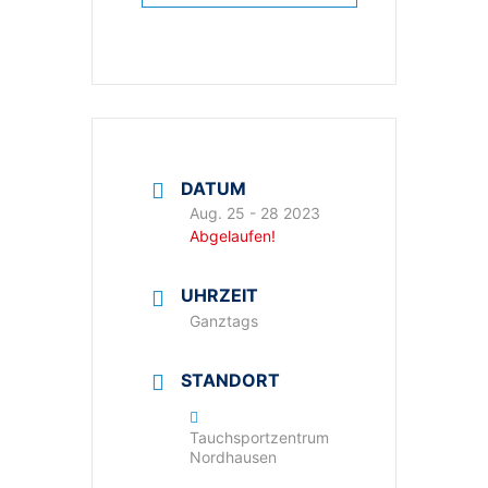
DATUM
Aug. 25 - 28 2023
Abgelaufen!
UHRZEIT
Ganztags
STANDORT
Tauchsportzentrum
Nordhausen