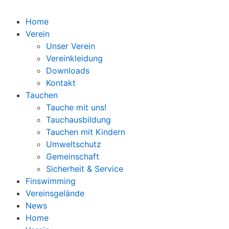
Home
Verein
Unser Verein
Vereinkleidung
Downloads
Kontakt
Tauchen
Tauche mit uns!
Tauchausbildung
Tauchen mit Kindern
Umweltschutz
Gemeinschaft
Sicherheit & Service
Finswimming
Vereinsgelände
News
Home