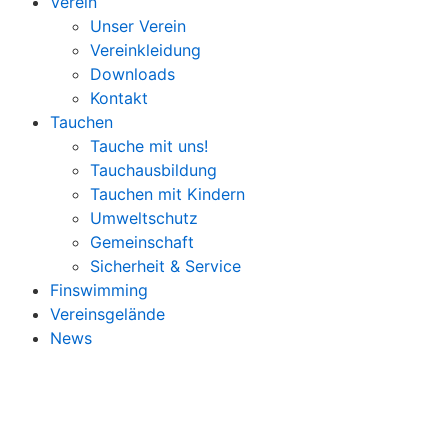
Verein
Unser Verein
Vereinkleidung
Downloads
Kontakt
Tauchen
Tauche mit uns!
Tauchausbildung
Tauchen mit Kindern
Umweltschutz
Gemeinschaft
Sicherheit & Service
Finswimming
Vereinsgelände
News