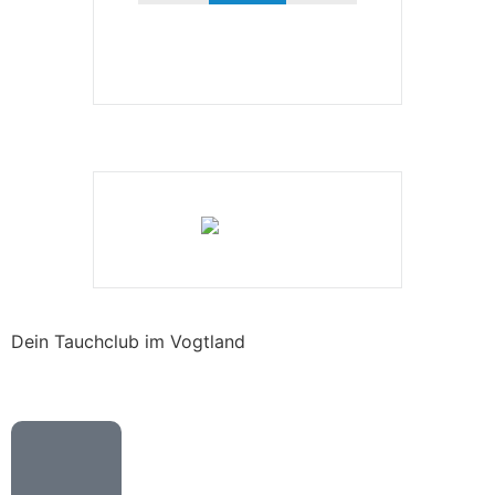
Dein Tauchclub im Vogtland