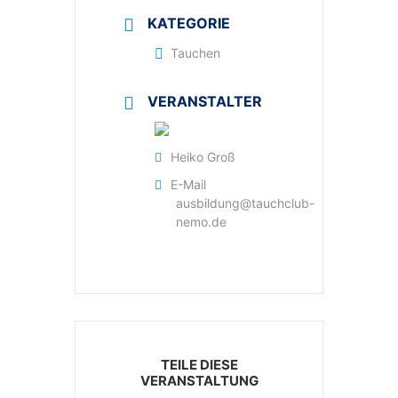
KATEGORIE
Tauchen
VERANSTALTER
Heiko Groß
E-Mail
ausbildung@tauchclub-
nemo.de
TEILE DIESE
VERANSTALTUNG