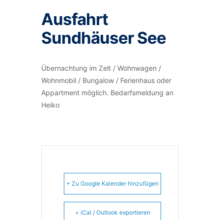
Ausfahrt
Sundhäuser See
Übernachtung im Zelt / Wohnwagen /
Wohnmobil / Bungalow / Ferienhaus oder
Appartment möglich. Bedarfsmeldung an
Heiko
+ Zu Google Kalender hinzufügen
+ iCal / Outlook exportieren