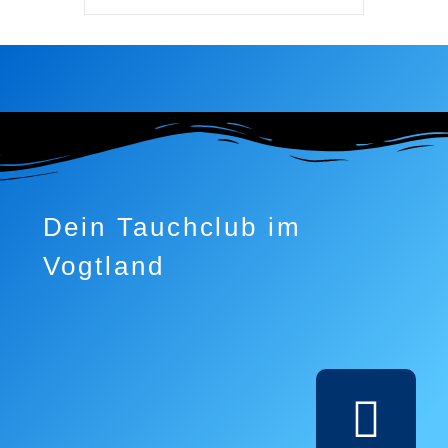
Dein Tauchclub im
Vogtland