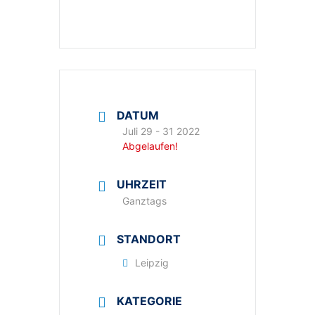
DATUM
Juli 29 - 31 2022
Abgelaufen!
UHRZEIT
Ganztags
STANDORT
Leipzig
KATEGORIE