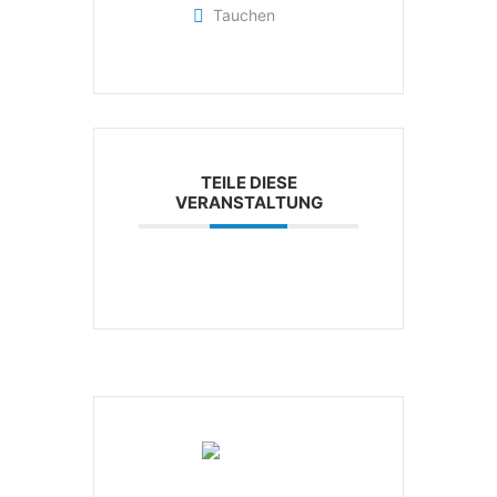
Tauchen
TEILE DIESE
VERANSTALTUNG