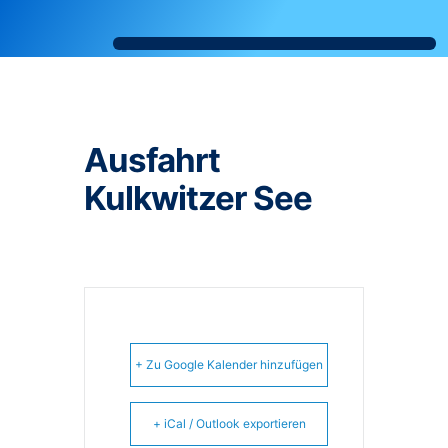
Ausfahrt
Kulkwitzer See
+ Zu Google Kalender hinzufügen
+ iCal / Outlook exportieren