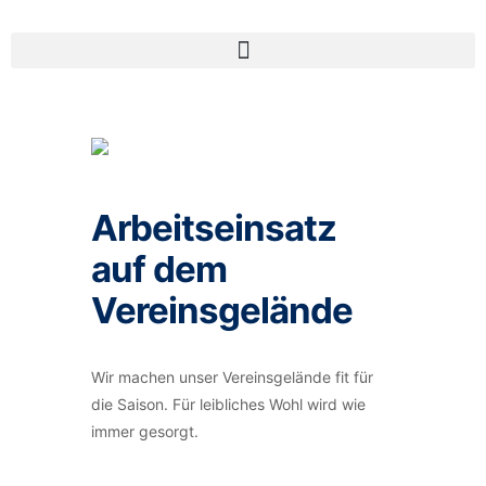
Arbeitseinsatz
auf dem
Vereinsgelände
Wir machen unser Vereinsgelände fit für
die Saison. Für leibliches Wohl wird wie
immer gesorgt.