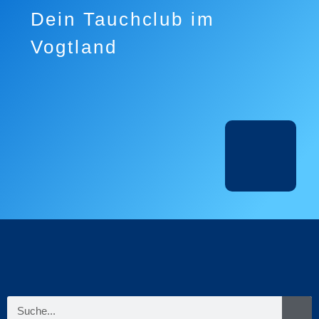
Dein Tauchclub im
Vogtland