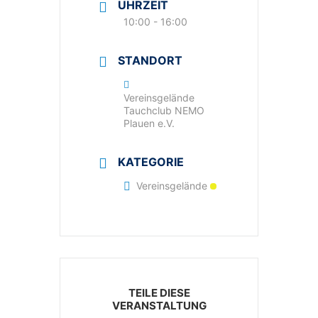
UHRZEIT
10:00 - 16:00
STANDORT
Vereinsgelände
Tauchclub NEMO
Plauen e.V.
KATEGORIE
Vereinsgelände
TEILE DIESE
VERANSTALTUNG