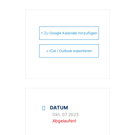
+ Zu Google Kalender hinzufügen
+ iCal / Outlook exportieren
DATUM
Okt. 07 2023
Abgelaufen!