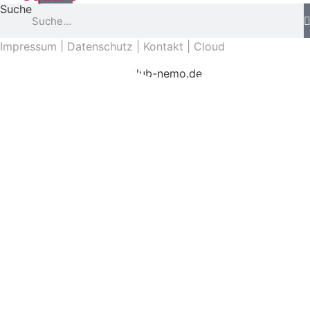
Suche
Impressum
|
Datenschutz
|
Kontakt
|
Cloud
Copyright © 2026 tauchclub-nemo.de