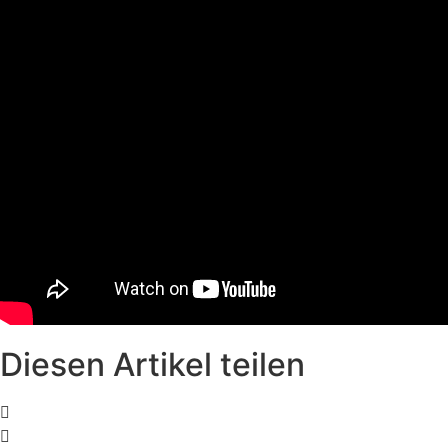
Diesen Artikel teilen