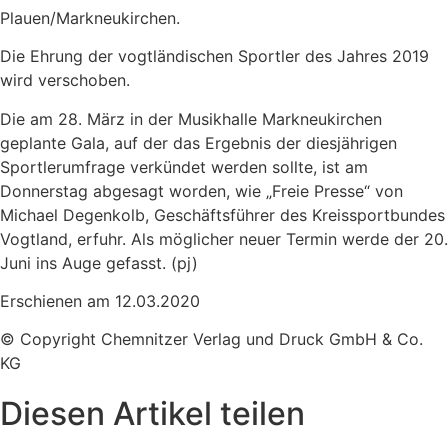
Plauen/Markneukirchen.
Die Ehrung der vogtländischen Sportler des Jahres 2019
wird verschoben.
Die am 28. März in der Musikhalle Markneukirchen
geplante Gala, auf der das Ergebnis der diesjährigen
Sportlerumfrage verkündet werden sollte, ist am
Donnerstag abgesagt worden, wie „Freie Presse“ von
Michael Degenkolb, Geschäftsführer des Kreissportbundes
Vogtland, erfuhr. Als möglicher neuer Termin werde der 20.
Juni ins Auge gefasst. (pj)
Erschienen am 12.03.2020
© Copyright Chemnitzer Verlag und Druck GmbH & Co.
KG
Diesen Artikel teilen