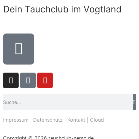
Dein Tauchclub im Vogtland
Impressum
|
Datenschutz
|
Kontakt
|
Cloud
Copyright © 2026 tauchclub-nemo.de