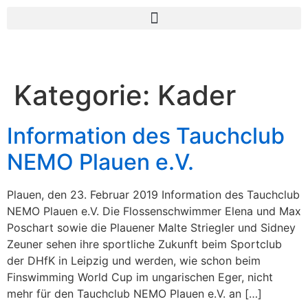
Kategorie:
Kader
Information des Tauchclub
NEMO Plauen e.V.
Plauen, den 23. Februar 2019 Information des Tauchclub
NEMO Plauen e.V. Die Flossenschwimmer Elena und Max
Poschart sowie die Plauener Malte Striegler und Sidney
Zeuner sehen ihre sportliche Zukunft beim Sportclub
der DHfK in Leipzig und werden, wie schon beim
Finswimming World Cup im ungarischen Eger, nicht
mehr für den Tauchclub NEMO Plauen e.V. an […]