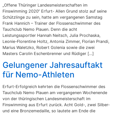
„Offene Thüringer Landesmeisterschaften im
Finswimming 2020“ Erfurt- Allen Grund stolz auf seine
Schützlinge zu sein, hatte am vergangenen Samstag
Frank Hannich – Trainer der Flossenschwimmer des
Tauchclub Nemo Plauen. Denn die acht
Leistungssportler Hannah Neitsch, Julia Prochaska,
Leonie-Florentine Holtz, Antonia Zimmer, Florian Prandi,
Marius Waletzko, Robert Golenia sowie die zwei
Masters Carolin Eschenbrenner und Rüdiger […]
Gelungener Jahresauftakt
für Nemo-Athleten
Erfurt-Erfolgreich kehrten die Flossenschwimmer des
Tauchclub Nemo Plauen am vergangenen Wochenende
von der thüringischen Landesmeisterschaft im
Finswimming aus Erfurt zurück. Acht Gold-, zwei Silber-
und eine Bronzemedaille, so lautete am Ende die