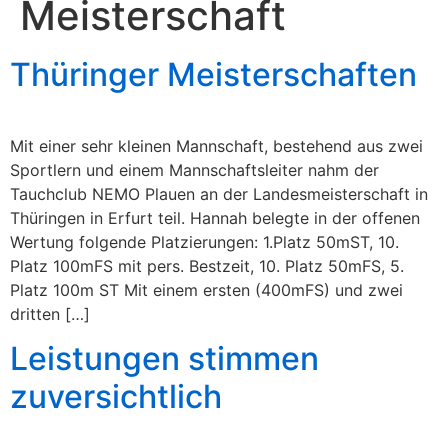
Meisterschaft
Thüringer Meisterschaften
Mit einer sehr kleinen Mannschaft, bestehend aus zwei
Sportlern und einem Mannschaftsleiter nahm der
Tauchclub NEMO Plauen an der Landesmeisterschaft in
Thüringen in Erfurt teil. Hannah belegte in der offenen
Wertung folgende Platzierungen: 1.Platz 50mST, 10.
Platz 100mFS mit pers. Bestzeit, 10. Platz 50mFS, 5.
Platz 100m ST Mit einem ersten (400mFS) und zwei
dritten […]
Leistungen stimmen
zuversichtlich