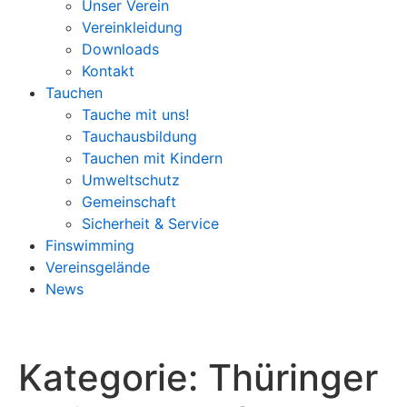
Unser Verein
Vereinkleidung
Downloads
Kontakt
Tauchen
Tauche mit uns!
Tauchausbildung
Tauchen mit Kindern
Umweltschutz
Gemeinschaft
Sicherheit & Service
Finswimming
Vereinsgelände
News
Kategorie:
Thüringer