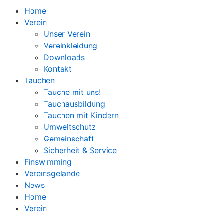
Home
Verein
Unser Verein
Vereinkleidung
Downloads
Kontakt
Tauchen
Tauche mit uns!
Tauchausbildung
Tauchen mit Kindern
Umweltschutz
Gemeinschaft
Sicherheit & Service
Finswimming
Vereinsgelände
News
Home
Verein