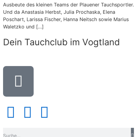
Ausbeute des kleinen Teams der Plauener Tauchsportler.
Und da Anastasia Herbst, Julia Prochaska, Elena
Poschart, Larissa Fischer, Hanna Neitsch sowie Marius
Waletzko und […]
Dein Tauchclub im Vogtland