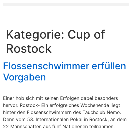
Kategorie:
Cup of
Rostock
Flossenschwimmer erfüllen
Vorgaben
Einer hob sich mit seinen Erfolgen dabei besonders
hervor. Rostock- Ein erfolgreiches Wochenende liegt
hinter den Flossenschwimmern des Tauchclub Nemo.
Denn vom 53. Internationalen Pokal in Rostock, an dem
22 Mannschaften aus fünf Nationenen teilnahmen,