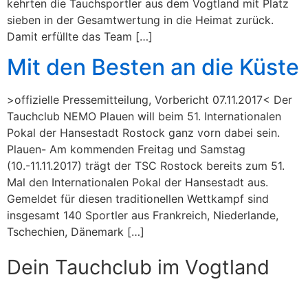
kehrten die Tauchsportler aus dem Vogtland mit Platz
sieben in der Gesamtwertung in die Heimat zurück.
Damit erfüllte das Team […]
Mit den Besten an die Küste
>offizielle Pressemitteilung, Vorbericht 07.11.2017< Der
Tauchclub NEMO Plauen will beim 51. Internationalen
Pokal der Hansestadt Rostock ganz vorn dabei sein.
Plauen- Am kommenden Freitag und Samstag
(10.-11.11.2017) trägt der TSC Rostock bereits zum 51.
Mal den Internationalen Pokal der Hansestadt aus.
Gemeldet für diesen traditionellen Wettkampf sind
insgesamt 140 Sportler aus Frankreich, Niederlande,
Tschechien, Dänemark […]
Dein Tauchclub im Vogtland