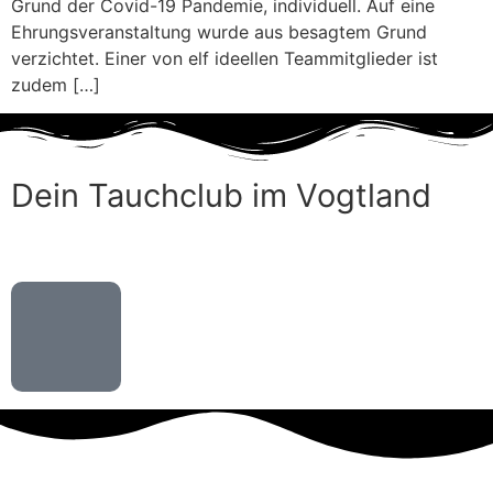
Grund der Covid-19 Pandemie, individuell. Auf eine
Ehrungsveranstaltung wurde aus besagtem Grund
verzichtet. Einer von elf ideellen Teammitglieder ist
zudem […]
Dein Tauchclub im Vogtland