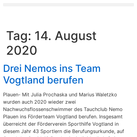
Tag:
14. August
2020
Drei Nemos ins Team
Vogtland berufen
Plauen- Mit Julia Prochaska und Marius Waletzko
wurden auch 2020 wieder zwei
Nachwuchsflossenschwimmer des Tauchclub Nemo
Plauen ins Förderteam Vogtland berufen. Insgesamt
überreicht der Förderverein Sporthilfe Vogtland in
diesem Jahr 43 Sportlern die Berufungsurkunde, auf