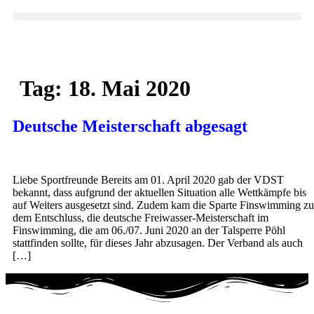
Tag:
18. Mai 2020
Deutsche Meisterschaft abgesagt
Liebe Sportfreunde Bereits am 01. April 2020 gab der VDST
bekannt, dass aufgrund der aktuellen Situation alle Wettkämpfe bis
auf Weiters ausgesetzt sind. Zudem kam die Sparte Finswimming zu
dem Entschluss, die deutsche Freiwasser-Meisterschaft im
Finswimming, die am 06./07. Juni 2020 an der Talsperre Pöhl
stattfinden sollte, für dieses Jahr abzusagen. Der Verband als auch
[…]