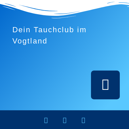
Dein Tauchclub im
Vogtland