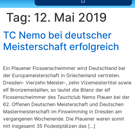
Tag:
12. Mai 2019
TC Nemo bei deutscher
Meisterschaft erfolgreich
Ein Plauener Flossenschwimmer wird Deutschland bei
der Europameisterschaft in Griechenland vertreten.
Dresden- Vierzehn Meister-, zehn Vizemeistertitel sowie
elf Bronzemedaillen, so lautet die Bilanz der elf
Flossenschwimmer des Tauchclub Nemo Plauen bei der
62. Offenen Deutschen Meisterschaft und Deutschen
Mastermeisterschaft im Finswimming in Dresden am
vergangenen Wochenende. Die Plauener waren somit
mit insgesamt 35 Podestplätzen das […]